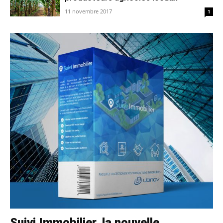
11 novembre 2017
1
Suivi Immobilier, la nouvelle