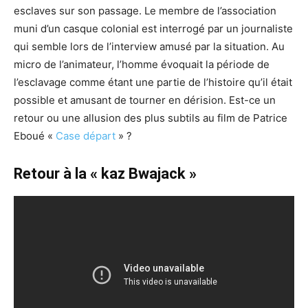
esclaves sur son passage. Le membre de l’association
muni d’un casque colonial est interrogé par un journaliste
qui semble lors de l’interview amusé par la situation. Au
micro de l’animateur, l’homme évoquait la période de
l’esclavage comme étant une partie de l’histoire qu’il était
possible et amusant de tourner en dérision. Est-ce un
retour ou une allusion des plus subtils au film de Patrice
Eboué «
Case départ
» ?
Retour à la « kaz Bwajack »