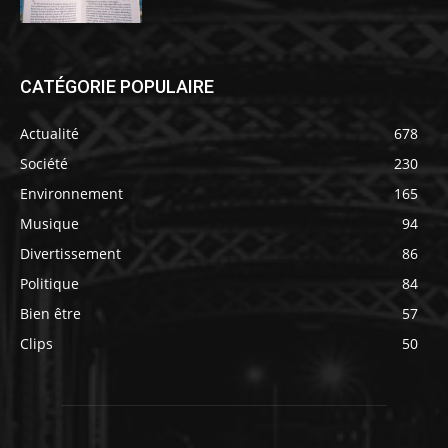
CATÉGORIE POPULAIRE
Actualité
678
Société
230
Environnement
165
Musique
94
Divertissement
86
Politique
84
Bien être
57
Clips
50