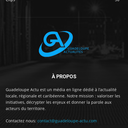
À PROPOS
Guadeloupe Actu est un média en ligne dédié à l’actualité
locale, régionale et caribéenne. Notre mission : valoriser les
initiatives, décrypter les enjeux et donner la parole aux
acteurs du territoire.
Contactez nous:
contact@guadeloupe-actu.com