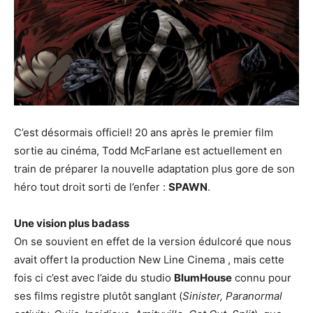
C’est désormais officiel! 20 ans après le premier film
sortie au cinéma, Todd McFarlane est actuellement en
train de préparer la nouvelle adaptation plus gore de son
héro tout droit sorti de l’enfer :
SPAWN
.
Une vision plus badass
On se souvient en effet de la version édulcoré que nous
avait offert la production New Line Cinema , mais cette
fois ci c’est avec l’aide du studio
BlumHouse
connu pour
ses films registre plutôt sanglant (
Sinister, Paranormal