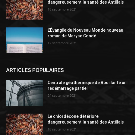
dangereusement la santé des Antillais
18 septembre 2021
L’Évangile du Nouveau Monde nouveau
roman de Maryse Condé
12 septembre 2021
ARTICLES POPULAIRES
Centrale géothermique de Bouillante un
redémarrage partiel
24 septembre 2021
Le chlordécone détériore
dangereusement la santé des Antillais
18 septembre 2021