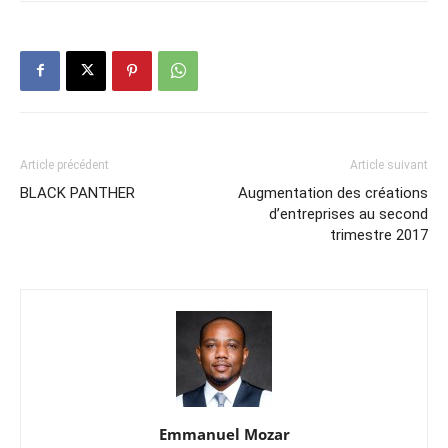
Article précédent
Article suivant
BLACK PANTHER
Augmentation des créations
d’entreprises au second
trimestre 2017
Emmanuel Mozar