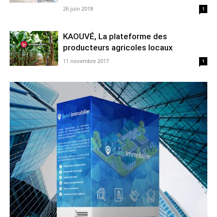
26 juin 2018
1
KAOUVÉ, La plateforme des
producteurs agricoles locaux
11 novembre 2017
1