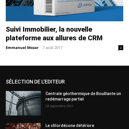
Suivi Immobilier, la nouvelle
plateforme aux allures de CRM
Emmanuel Mozar
-
7 août 2017
2
SÉLECTION DE L'EDITEUR
Centrale géothermique de Bouillante un
redémarrage partiel
24 septembre 2021
Le chlordécone détériore