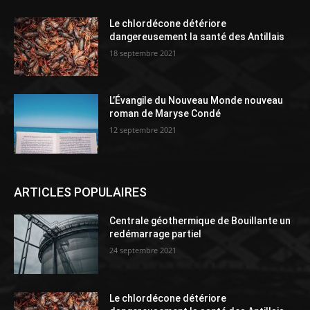
Le chlordécone détériore
dangereusement la santé des Antillais
18 septembre 2021
L’Évangile du Nouveau Monde nouveau
roman de Maryse Condé
12 septembre 2021
ARTICLES POPULAIRES
Centrale géothermique de Bouillante un
redémarrage partiel
24 septembre 2021
Le chlordécone détériore