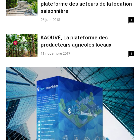
plateforme des acteurs de la location
saisonnière
26 juin 2018
1
KAOUVÉ, La plateforme des
producteurs agricoles locaux
11 novembre 2017
1