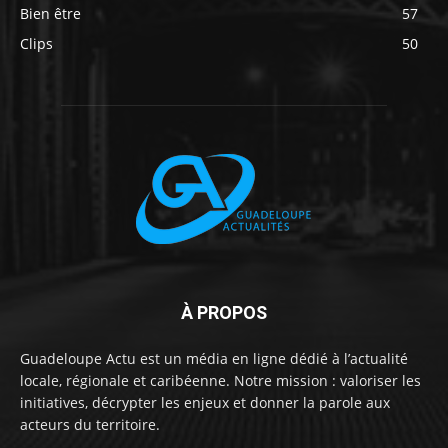
Bien être
57
Clips
50
À PROPOS
Guadeloupe Actu est un média en ligne dédié à l’actualité
locale, régionale et caribéenne. Notre mission : valoriser les
initiatives, décrypter les enjeux et donner la parole aux
acteurs du territoire.