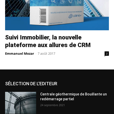
Suivi Immobilier, la nouvelle
plateforme aux allures de CRM
Emmanuel Mozar
-
7 août 2017
2
SÉLECTION DE L'EDITEUR
Centrale géothermique de Bouillante un
redémarrage partiel
24 septembre 2021