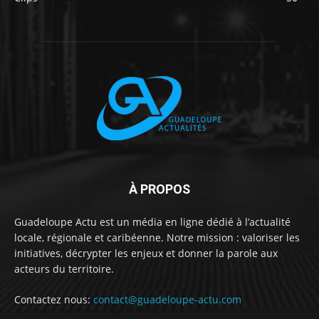
À PROPOS
Guadeloupe Actu est un média en ligne dédié à l’actualité
locale, régionale et caribéenne. Notre mission : valoriser les
initiatives, décrypter les enjeux et donner la parole aux
acteurs du territoire.
Contactez nous:
contact@guadeloupe-actu.com