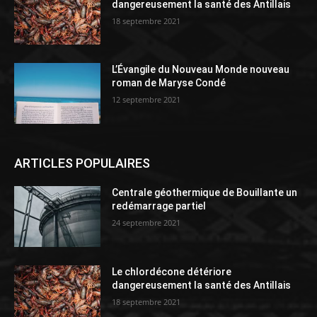
dangereusement la santé des Antillais
18 septembre 2021
L’Évangile du Nouveau Monde nouveau
roman de Maryse Condé
12 septembre 2021
ARTICLES POPULAIRES
Centrale géothermique de Bouillante un
redémarrage partiel
24 septembre 2021
Le chlordécone détériore
dangereusement la santé des Antillais
18 septembre 2021