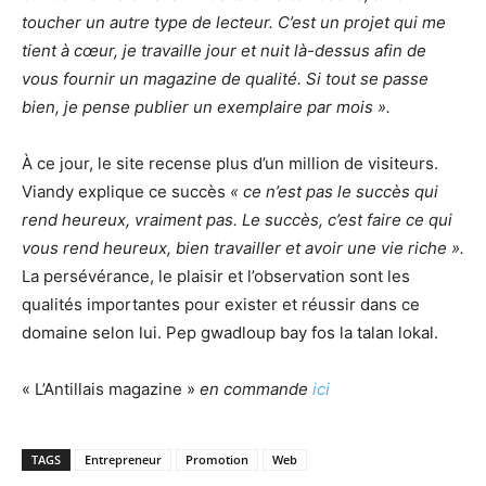
toucher un autre type de lecteur. C’est un projet qui me
tient à cœur, je travaille jour et nuit là-dessus afin de
vous fournir un magazine de qualité. Si tout se passe
bien, je pense publier un exemplaire par mois ».
À ce jour, le site recense plus d’un million de visiteurs.
Viandy explique ce succès
« ce n’est pas le succès qui
rend heureux, vraiment pas. Le succès, c’est faire ce qui
vous rend heureux, bien travailler et avoir une vie riche ».
La persévérance, le plaisir et l’observation sont les
qualités importantes pour exister et réussir dans ce
domaine selon lui. Pep gwadloup bay fos la talan lokal.
« L’Antillais magazine »
en commande
ici
TAGS
Entrepreneur
Promotion
Web