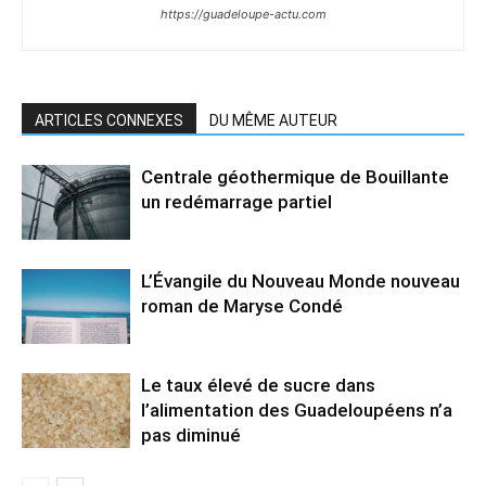
https://guadeloupe-actu.com
ARTICLES CONNEXES
DU MÊME AUTEUR
Centrale géothermique de Bouillante
un redémarrage partiel
L’Évangile du Nouveau Monde nouveau
roman de Maryse Condé
Le taux élevé de sucre dans
l’alimentation des Guadeloupéens n’a
pas diminué