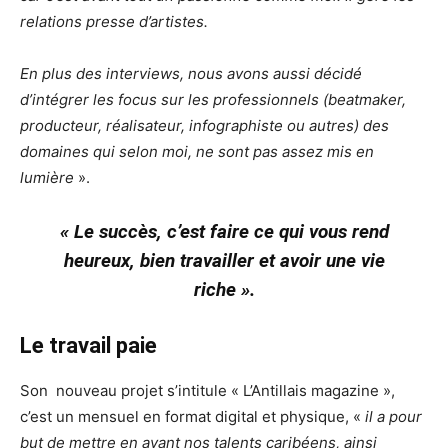
relations presse d’artistes.
En plus des interviews, nous avons aussi décidé
d’intégrer les focus sur les professionnels (beatmaker,
producteur, réalisateur, infographiste ou autres) des
domaines qui selon moi, ne sont pas assez mis en
lumière
».
« Le succès, c’est faire ce qui vous rend
heureux, bien travailler et avoir une vie
riche ».
Le travail paie
Son nouveau projet s’intitule « L’Antillais magazine »,
c’est un mensuel en format digital et physique, «
il a pour
but de mettre en avant nos talents caribéens, ainsi