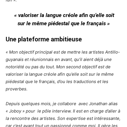
« valoriser la langue créole afin qu’elle soit
sur le même piédestal que le français »
Une plateforme ambitieuse
« Mon objectif principal est de mettre les artistes Antillo-
guyanais et réunionnais en avant, qu’il aient déjà une
notoriété ou pas du tout. Mon second objectif est de
valoriser la langue créole afin qu’elle soit sur le même
piédestal que le français, d’ou les traductions et les
proverbes.
Depuis quelques mois, je collabore avec Jonathan alias
« Joboy » pour le pôle interview. Il est en charge d’aller à
la rencontre des artistes. Son expertise est intéressante,
car c’est avant tout un passionné comme moi. Il gère les