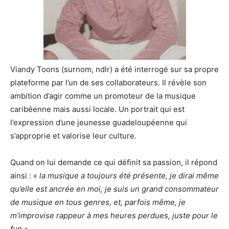
Viandy Toons (surnom, ndlr) a été interrogé sur sa propre
plateforme par l’un de ses collaborateurs. Il révèle son
ambition d’agir comme un promoteur de la musique
caribéenne mais aussi locale. Un portrait qui est
l’expression d’une jeunesse guadeloupéenne qui
s’approprie et valorise leur culture.
Quand on lui demande ce qui définit sa passion, il répond
ainsi : «
la musique a toujours été présente, je dirai même
qu’elle est ancrée en moi, je suis un grand consommateur
de musique en tous genres, et, parfois même, je
m’improvise rappeur à mes heures perdues, juste pour le
fun ».