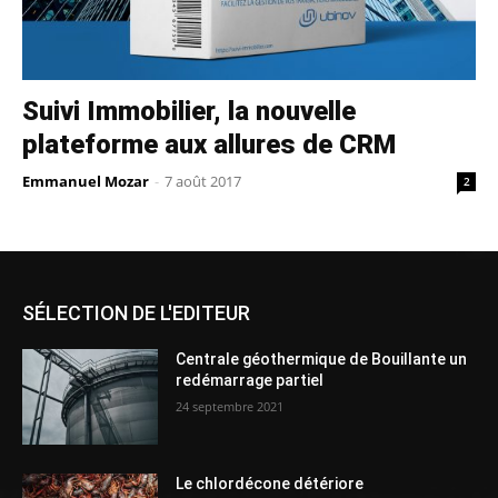
Suivi Immobilier, la nouvelle
plateforme aux allures de CRM
Emmanuel Mozar
-
7 août 2017
2
SÉLECTION DE L'EDITEUR
Centrale géothermique de Bouillante un
redémarrage partiel
24 septembre 2021
Le chlordécone détériore