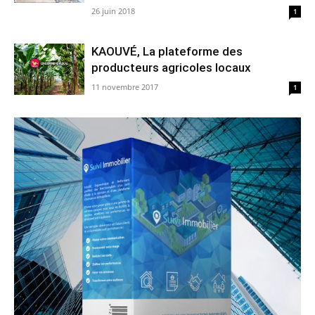
26 juin 2018
1
KAOUVÉ, La plateforme des
producteurs agricoles locaux
11 novembre 2017
1