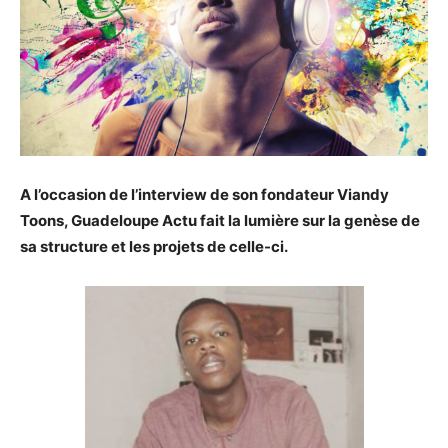
A l’occasion de l’interview de son fondateur Viandy
Toons, Guadeloupe Actu fait la lumière sur la genèse de
sa structure et les projets de celle-ci.