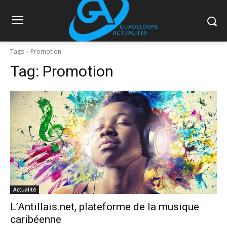
Tags
Promotion
Tag:
Promotion
Actualité
L’Antillais.net, plateforme de la musique
caribéenne