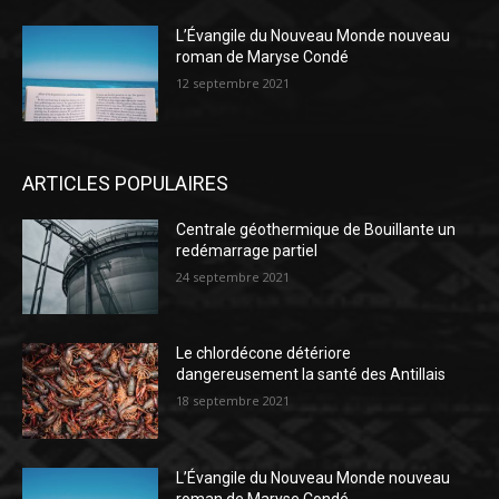
L’Évangile du Nouveau Monde nouveau
roman de Maryse Condé
12 septembre 2021
ARTICLES POPULAIRES
Centrale géothermique de Bouillante un
redémarrage partiel
24 septembre 2021
Le chlordécone détériore
dangereusement la santé des Antillais
18 septembre 2021
L’Évangile du Nouveau Monde nouveau