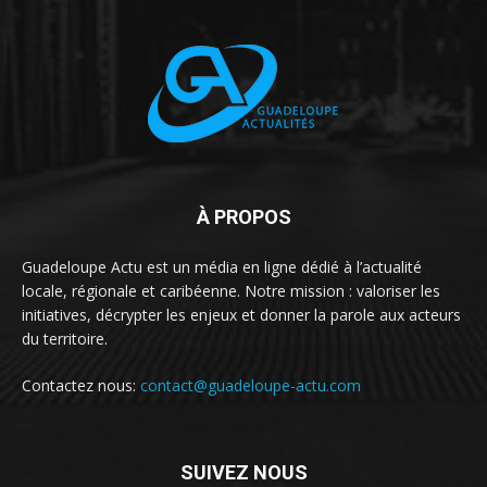
À PROPOS
Guadeloupe Actu est un média en ligne dédié à l’actualité
locale, régionale et caribéenne. Notre mission : valoriser les
initiatives, décrypter les enjeux et donner la parole aux acteurs
du territoire.
Contactez nous:
contact@guadeloupe-actu.com
SUIVEZ NOUS