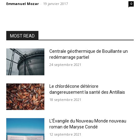
Emmanuel Mozar
-
19 janvier 2017
0
MOST READ
Centrale géothermique de Bouillante un
redémarrage partiel
24 septembre 2021
Le chlordécone détériore
dangereusement la santé des Antillais
18 septembre 2021
L’Évangile du Nouveau Monde nouveau
roman de Maryse Condé
12 septembre 2021