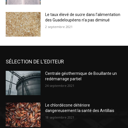
Le taux élevé de sucre dans l’alimentation
des Guadeloupéens n’a pas diminué
2 septembre 2021
SÉLECTION DE L'EDITEUR
Centrale géothermique de Bouillante un
redémarrage partiel
24 septembre 2021
Le chlordécone détériore
dangereusement la santé des Antillais
18 septembre 2021