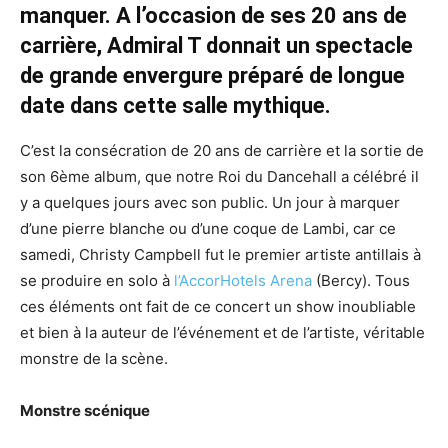
manquer. A l’occasion de ses 20 ans de
carrière, Admiral T donnait un spectacle
de grande envergure préparé de longue
date dans cette salle mythique.
C’est la consécration de 20 ans de carrière et la sortie de
son 6ème album, que notre Roi du Dancehall a célébré il
y a quelques jours avec son public. Un jour à marquer
d’une pierre blanche ou d’une coque de Lambi, car ce
samedi, Christy Campbell fut le premier artiste antillais à
se produire en solo à
l’AccorHotels Arena
(Bercy). Tous
ces éléments ont fait de ce concert un show inoubliable
et bien à la auteur de l’événement et de l’artiste, véritable
monstre de la scène.
Monstre scénique