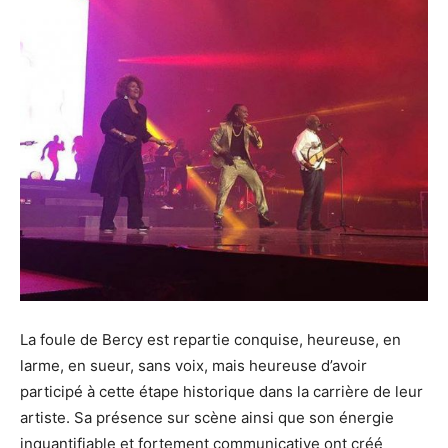
La foule de Bercy est repartie conquise, heureuse, en
larme, en sueur, sans voix, mais heureuse d’avoir
participé à cette étape historique dans la carrière de leur
artiste. Sa présence sur scène ainsi que son énergie
inquantifiable et fortement communicative ont créé