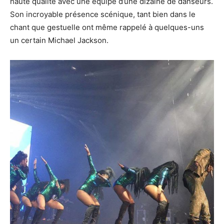
haute qualité avec une équipe d’une dizaine de danseurs.
Son incroyable présence scénique, tant bien dans le
chant que gestuelle ont même rappelé à quelques-uns
un certain Michael Jackson.