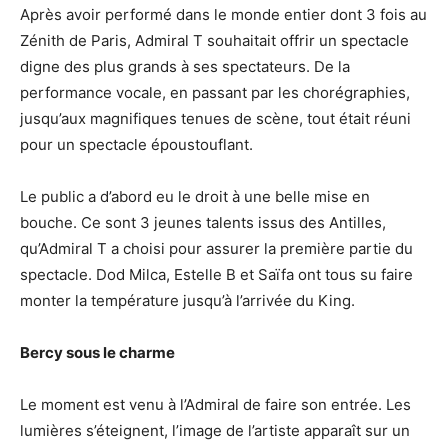
Après avoir performé dans le monde entier dont 3 fois au
Zénith de Paris, Admiral T souhaitait offrir un spectacle
digne des plus grands à ses spectateurs. De la
performance vocale, en passant par les chorégraphies,
jusqu’aux magnifiques tenues de scène, tout était réuni
pour un spectacle époustouflant.
Le public a d’abord eu le droit à une belle mise en
bouche. Ce sont 3 jeunes talents issus des Antilles,
qu’Admiral T a choisi pour assurer la première partie du
spectacle. Dod Milca, Estelle B et Saïfa ont tous su faire
monter la température jusqu’à l’arrivée du King.
Bercy sous le charme
Le moment est venu à l’Admiral de faire son entrée. Les
lumières s’éteignent, l’image de l’artiste apparaît sur un