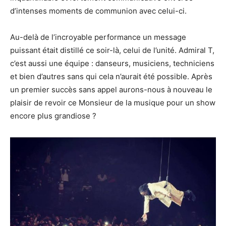
d’intenses moments de communion avec celui-ci.
Au-delà de l’incroyable performance un message
puissant était distillé ce soir-là, celui de l’unité. Admiral T,
c’est aussi une équipe : danseurs, musiciens, techniciens
et bien d’autres sans qui cela n’aurait été possible. Après
un premier succès sans appel aurons-nous à nouveau le
plaisir de revoir ce Monsieur de la musique pour un show
encore plus grandiose ?