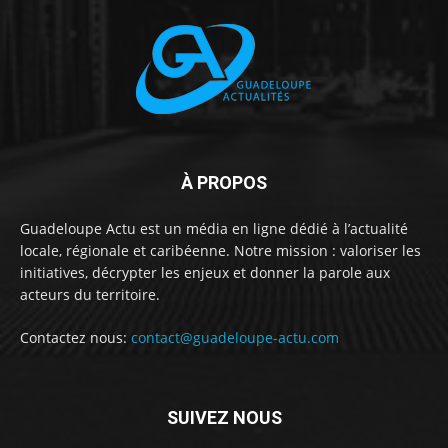
À PROPOS
Guadeloupe Actu est un média en ligne dédié à l’actualité
locale, régionale et caribéenne. Notre mission : valoriser les
initiatives, décrypter les enjeux et donner la parole aux
acteurs du territoire.
Contactez nous:
contact@guadeloupe-actu.com
SUIVEZ NOUS