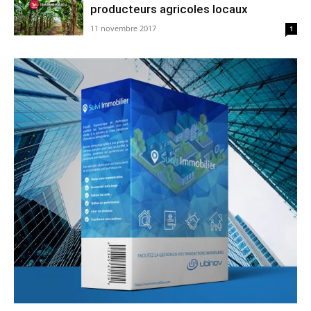
producteurs agricoles locaux
11 novembre 2017
1