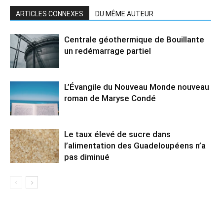
ARTICLES CONNEXES
DU MÊME AUTEUR
Centrale géothermique de Bouillante
un redémarrage partiel
L’Évangile du Nouveau Monde nouveau
roman de Maryse Condé
Le taux élevé de sucre dans
l’alimentation des Guadeloupéens n’a
pas diminué