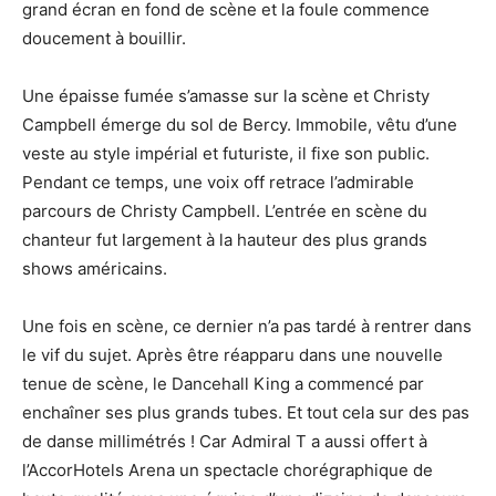
grand écran en fond de scène et la foule commence
doucement à bouillir.
Une épaisse fumée s’amasse sur la scène et Christy
Campbell émerge du sol de Bercy. Immobile, vêtu d’une
veste au style impérial et futuriste, il fixe son public.
Pendant ce temps, une voix off retrace l’admirable
parcours de Christy Campbell. L’entrée en scène du
chanteur fut largement à la hauteur des plus grands
shows américains.
Une fois en scène, ce dernier n’a pas tardé à rentrer dans
le vif du sujet. Après être réapparu dans une nouvelle
tenue de scène, le Dancehall King a commencé par
enchaîner ses plus grands tubes. Et tout cela sur des pas
de danse millimétrés ! Car Admiral T a aussi offert à
l’AccorHotels Arena un spectacle chorégraphique de