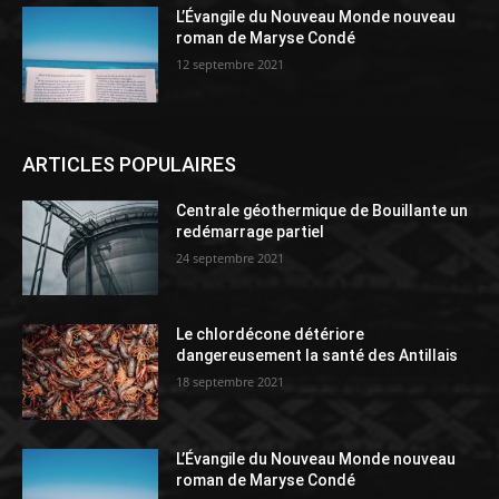
L’Évangile du Nouveau Monde nouveau
roman de Maryse Condé
12 septembre 2021
ARTICLES POPULAIRES
Centrale géothermique de Bouillante un
redémarrage partiel
24 septembre 2021
Le chlordécone détériore
dangereusement la santé des Antillais
18 septembre 2021
L’Évangile du Nouveau Monde nouveau
roman de Maryse Condé