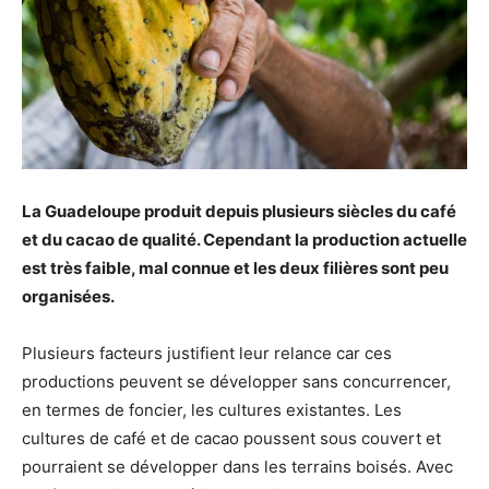
La Guadeloupe produit depuis plusieurs siècles du café
et du cacao de qualité. Cependant la production actuelle
est très faible, mal connue et les deux filières sont peu
organisées.
Plusieurs facteurs justifient leur relance car ces
productions peuvent se développer sans concurrencer,
en termes de foncier, les cultures existantes. Les
cultures de café et de cacao poussent sous couvert et
pourraient se développer dans les terrains boisés. Avec