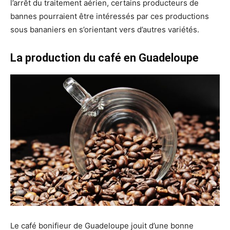
l’arrêt du traitement aérien, certains producteurs de
bannes pourraient être intéressés par ces productions
sous bananiers en s’orientant vers d’autres variétés.
La production du café en Guadeloupe
Le café bonifieur de Guadeloupe jouit d’une bonne