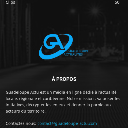
Clips
50
À PROPOS
Guadeloupe Actu est un média en ligne dédié à l’actualité
locale, régionale et caribéenne. Notre mission : valoriser les
initiatives, décrypter les enjeux et donner la parole aux
acteurs du territoire.
Contactez nous:
contact@guadeloupe-actu.com