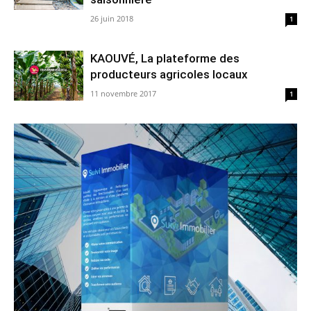
26 juin 2018
1
KAOUVÉ, La plateforme des
producteurs agricoles locaux
11 novembre 2017
1