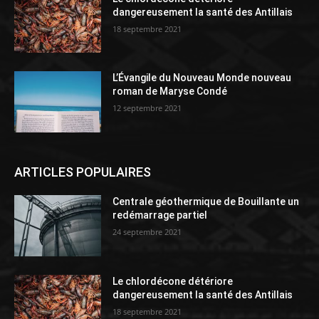
dangereusement la santé des Antillais
18 septembre 2021
L’Évangile du Nouveau Monde nouveau
roman de Maryse Condé
12 septembre 2021
ARTICLES POPULAIRES
Centrale géothermique de Bouillante un
redémarrage partiel
24 septembre 2021
Le chlordécone détériore
dangereusement la santé des Antillais
18 septembre 2021