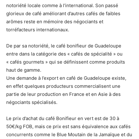
notoriété locale comme à l’international. Son passé
glorieux de café améliorant d’autres cafés de faibles
arômes reste en mémoire des négociants et
torréfacteurs internationaux.
De par sa notoriété, le café bonifieur de Guadeloupe
entre dans la catégorie des « cafés de spécialité » ou
« cafés gourmets » qui se définissent comme produits
haut de gamme.
Une demande à l’export en café de Guadeloupe existe,
en effet quelques producteurs commercialisent une
partie de leur production en France et en Asie à des
négociants spécialisés.
Le prix d’achat du café Bonifieur en vert est de 30 à
50€/kg FOB, mais ce prix est sans équivalence aux cafés
concurrents comme le Blue Moutain de la Jamaïque et du