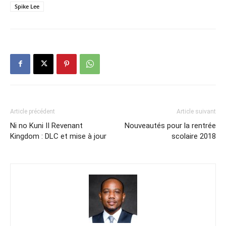
Spike Lee
Article précédent
Article suivant
Ni no Kuni II Revenant
Nouveautés pour la rentrée
Kingdom : DLC et mise à jour
scolaire 2018