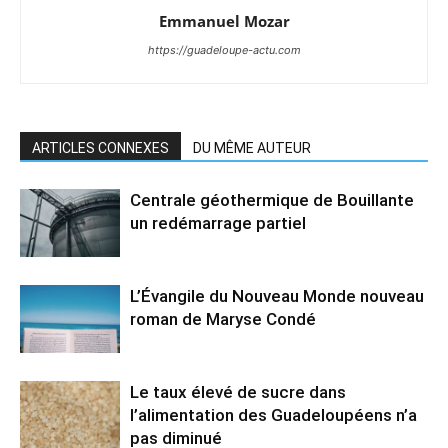
Emmanuel Mozar
https://guadeloupe-actu.com
ARTICLES CONNEXES
DU MÊME AUTEUR
Centrale géothermique de Bouillante
un redémarrage partiel
L’Évangile du Nouveau Monde nouveau
roman de Maryse Condé
Le taux élevé de sucre dans
l’alimentation des Guadeloupéens n’a
pas diminué