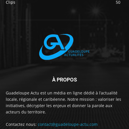
Clips
50
À PROPOS
Guadeloupe Actu est un média en ligne dédié à l’actualité
locale, régionale et caribéenne. Notre mission : valoriser les
initiatives, décrypter les enjeux et donner la parole aux
acteurs du territoire.
Contactez nous:
contact@guadeloupe-actu.com