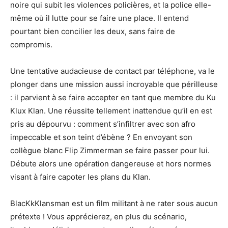
noire qui subit les violences policières, et la police elle-
même où il lutte pour se faire une place. Il entend
pourtant bien concilier les deux, sans faire de
compromis.
Une tentative audacieuse de contact par téléphone, va le
plonger dans une mission aussi incroyable que périlleuse
: il parvient à se faire accepter en tant que membre du Ku
Klux Klan. Une réussite tellement inattendue qu’il en est
pris au dépourvu : comment s’infiltrer avec son afro
impeccable et son teint d’ébène ? En envoyant son
collègue blanc Flip Zimmerman se faire passer pour lui.
Débute alors une opération dangereuse et hors normes
visant à faire capoter les plans du Klan.
BlacKkKlansman est un film militant à ne rater sous aucun
prétexte ! Vous apprécierez, en plus du scénario,