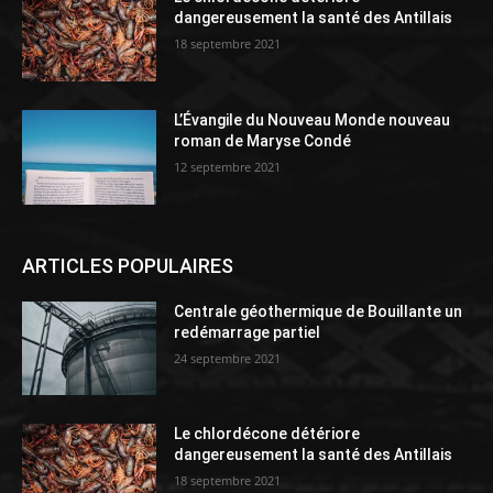
dangereusement la santé des Antillais
18 septembre 2021
L’Évangile du Nouveau Monde nouveau
roman de Maryse Condé
12 septembre 2021
ARTICLES POPULAIRES
Centrale géothermique de Bouillante un
redémarrage partiel
24 septembre 2021
Le chlordécone détériore
dangereusement la santé des Antillais
18 septembre 2021