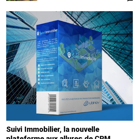
Suivi Immobilier, la nouvelle
plateforme aux allures de CRM