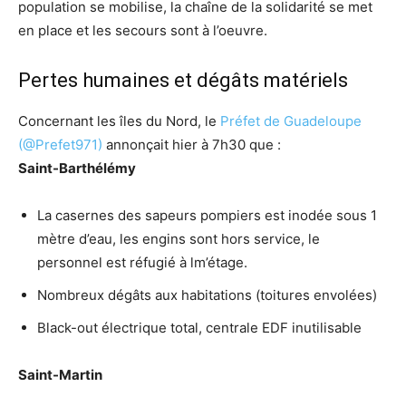
population se mobilise, la chaîne de la solidarité se met
en place et les secours sont à l’oeuvre.
Pertes humaines et dégâts matériels
Concernant les îles du Nord, le
Préfet de Guadeloupe
(@Prefet971)
annonçait hier à 7h30 que :
Saint-Barthélémy
La casernes des sapeurs pompiers est inodée sous 1
mètre d’eau, les engins sont hors service, le
personnel est réfugié à lm’étage.
Nombreux dégâts aux habitations (toitures envolées)
Black-out électrique total, centrale EDF inutilisable
Saint-Martin