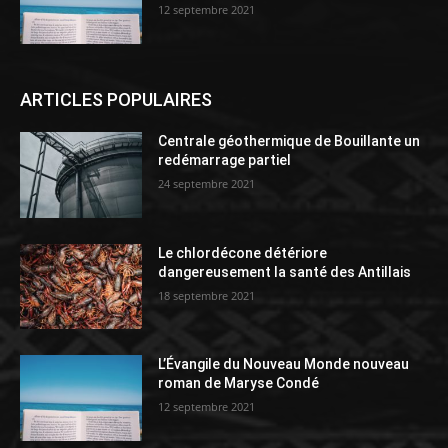
12 septembre 2021
ARTICLES POPULAIRES
Centrale géothermique de Bouillante un
redémarrage partiel
24 septembre 2021
Le chlordécone détériore
dangereusement la santé des Antillais
18 septembre 2021
L’Évangile du Nouveau Monde nouveau
roman de Maryse Condé
12 septembre 2021