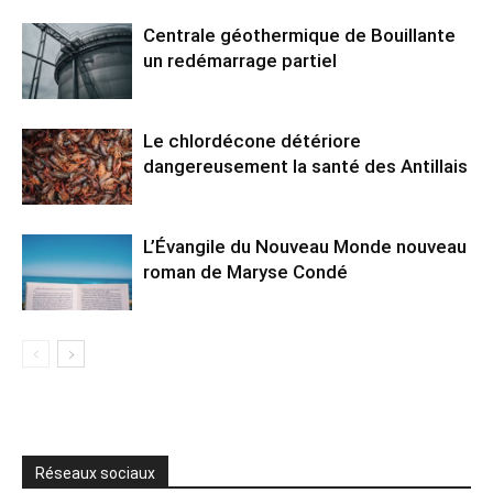
Centrale géothermique de Bouillante
un redémarrage partiel
Le chlordécone détériore
dangereusement la santé des Antillais
L’Évangile du Nouveau Monde nouveau
roman de Maryse Condé
Réseaux sociaux