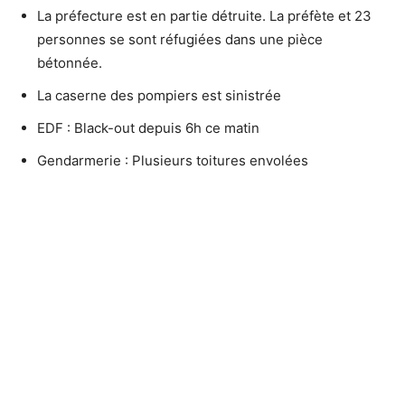
La préfecture est en partie détruite. La préfète et 23
personnes se sont réfugiées dans une pièce
bétonnée.
La caserne des pompiers est sinistrée
EDF : Black-out depuis 6h ce matin
Gendarmerie : Plusieurs toitures envolées