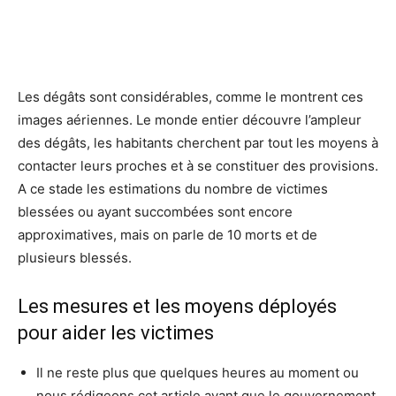
Les dégâts sont considérables, comme le montrent ces
images aériennes. Le monde entier découvre l’ampleur
des dégâts, les habitants cherchent par tout les moyens à
contacter leurs proches et à se constituer des provisions.
A ce stade les estimations du nombre de victimes
blessées ou ayant succombées sont encore
approximatives, mais on parle de 10 morts et de
plusieurs blessés.
Les mesures et les moyens déployés
pour aider les victimes
Il ne reste plus que quelques heures au moment ou
nous rédigeons cet article avant que le gouvernement