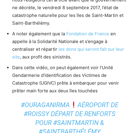
ne décrète, le vendredi 8 septembre 2017, l’état de
catastrophe naturelle pour les îles de Saint-Martin et
Saint-Barthélémy.
A noter également que la
Fondation de France
en
appelle à la Solidarité Nationale et s’engage à
centraliser et répartir
les dons qui seront fait sur leur
site
, aux profit des sinistrés.
Dans cette vidéo, on peut également voir l’Unité
Gendarmerie d’Identification des Victimes de
Catastrophe (UGIVC) prête à embarquer pour venir
prêter main forte aux deux îles touchées
#OURAGANIRMA
AÉROPORT DE
#ROISSY
DÉPART DE RENFORTS
POUR
#SAINTMARTIN
&
#SAINTBARTHÉLÉMY