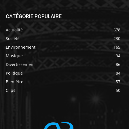
CATÉGORIE POPULAIRE
Actualité
678
Société
230
Environnement
165
Musique
94
Divertissement
86
Politique
84
Bien être
57
Clips
50