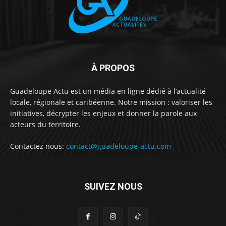
À PROPOS
Guadeloupe Actu est un média en ligne dédié à l’actualité
locale, régionale et caribéenne. Notre mission : valoriser les
initiatives, décrypter les enjeux et donner la parole aux
acteurs du territoire.
Contactez nous:
contact@guadeloupe-actu.com
SUIVEZ NOUS