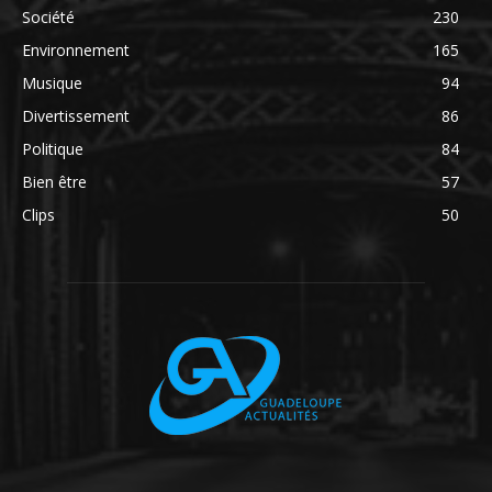
Société
230
Environnement
165
Musique
94
Divertissement
86
Politique
84
Bien être
57
Clips
50