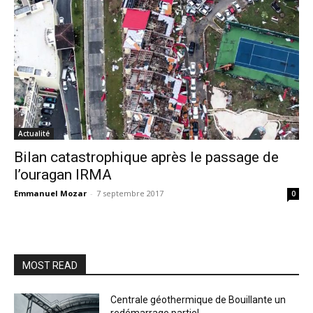
Actualité
Bilan catastrophique après le passage de
l’ouragan IRMA
Emmanuel Mozar
-
7 septembre 2017
0
MOST READ
Centrale géothermique de Bouillante un