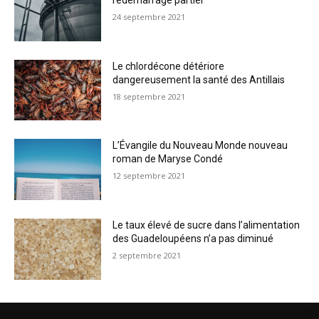
redémarrage partiel
24 septembre 2021
Le chlordécone détériore
dangereusement la santé des Antillais
18 septembre 2021
L’Évangile du Nouveau Monde nouveau
roman de Maryse Condé
12 septembre 2021
Le taux élevé de sucre dans l’alimentation
des Guadeloupéens n’a pas diminué
2 septembre 2021