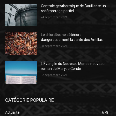
Centrale géothermique de Bouillante un
redémarrage partiel
24 septembre 2021
Le chlordécone détériore
dangereusement la santé des Antillais
18 septembre 2021
L’Évangile du Nouveau Monde nouveau
roman de Maryse Condé
12 septembre 2021
CATÉGORIE POPULAIRE
Actualité
678