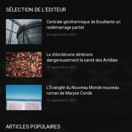
SÉLECTION DE L'EDITEUR
Centrale géothermique de Bouillante un
redémarrage partiel
24 septembre 2021
Le chlordécone détériore
dangereusement la santé des Antillais
18 septembre 2021
L’Évangile du Nouveau Monde nouveau
roman de Maryse Condé
12 septembre 2021
ARTICLES POPULAIRES