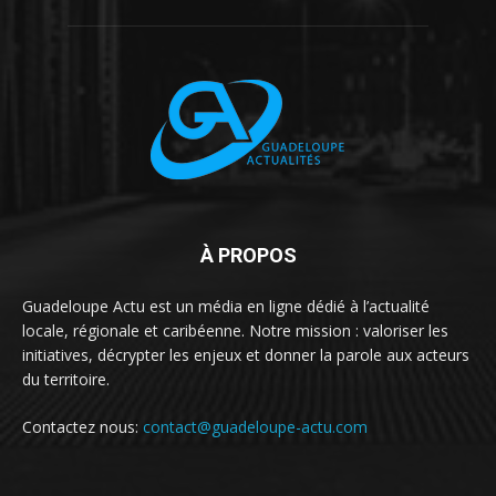
À PROPOS
Guadeloupe Actu est un média en ligne dédié à l’actualité
locale, régionale et caribéenne. Notre mission : valoriser les
initiatives, décrypter les enjeux et donner la parole aux acteurs
du territoire.
Contactez nous:
contact@guadeloupe-actu.com