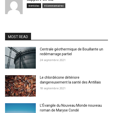
0 Articles
0 Commentaires
MOST READ
Centrale géothermique de Bouillante un
redémarrage partiel
24 septembre 2021
Le chlordécone détériore
dangereusement la santé des Antillais
18 septembre 2021
L’Évangile du Nouveau Monde nouveau
roman de Maryse Condé