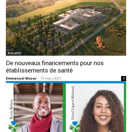
Actualité
De nouveaux financements pour nos
établissements de santé
Emmanuel Mozar
-
19 mars 2021
0