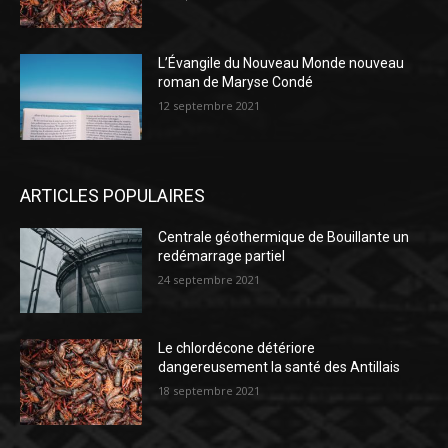
L’Évangile du Nouveau Monde nouveau
roman de Maryse Condé
12 septembre 2021
ARTICLES POPULAIRES
Centrale géothermique de Bouillante un
redémarrage partiel
24 septembre 2021
Le chlordécone détériore
dangereusement la santé des Antillais
18 septembre 2021