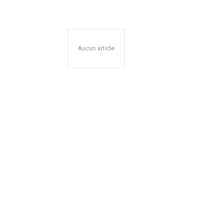
Aucun article