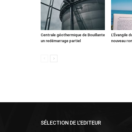
Centrale géothermique de Bouillante
L’Évangile 
un redémarrage partiel
nouveau ro
SÉLECTION DE L'EDITEUR