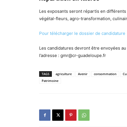
Les exposants seront répartis en différents
végétal-fleurs, agro-transformation, culinair
Pour télécharger le dossier de candidature
Les candidatures devront être envoyées au p
l’adresse : gmr@cr-guadeloupe.fr
TAGS
agriculture
Avenir
consommation
Cu
Patrimoine