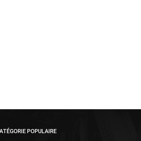
ATÉGORIE POPULAIRE