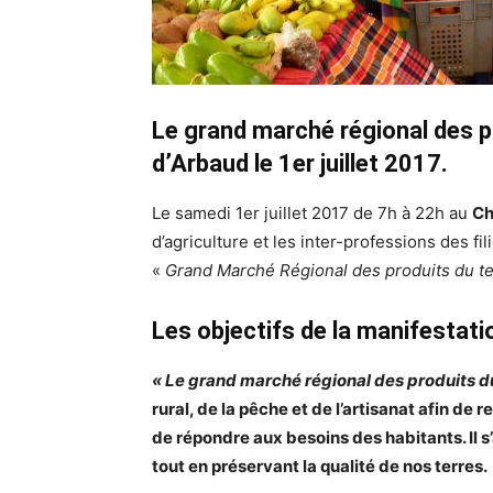
Le grand marché régional des p
d’Arbaud le 1er juillet 2017.
Le samedi 1er juillet 2017 de 7h à 22h au
Ch
d’agriculture et les inter-professions des fi
«
Grand Marché Régional des produits du te
Les objectifs de la manifestati
« Le grand marché régional des produits du
rural, de la pêche et de l’artisanat afin de 
de répondre aux besoins des habitants. Il s
tout en préservant la qualité de nos terres.