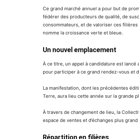
Ce grand marché annuel a pour but de prom
fédérer des producteurs de qualité, de sus
consommateurs, et de valoriser ces filière
nomme la croissance verte et bleue.
Un nouvel emplacement
À ce titre, un appel à candidature est lancé 
pour participer à ce grand rendez-vous et d
La manifestation, dont les précédentes édit
Terre, aura lieu cette année sur la grande 
À travers de changement de lieu, la Collecti
espace de ventes et d’échanges plus grand e
Répartition en filières