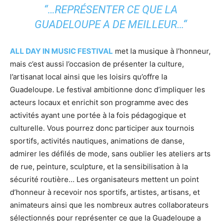
“…REPRÉSENTER CE QUE LA
GUADELOUPE A DE MEILLEUR…“
ALL DAY IN MUSIC FESTIVAL
met la musique à l’honneur,
mais c’est aussi l’occasion de présenter la culture,
l’artisanat local ainsi que les loisirs qu’offre la
Guadeloupe. Le festival ambitionne donc d’impliquer les
acteurs locaux et enrichit son programme avec des
activités ayant une portée à la fois pédagogique et
culturelle. Vous pourrez donc participer aux tournois
sportifs, activités nautiques, animations de danse,
admirer les défilés de mode, sans oublier les ateliers arts
de rue, peinture, sculpture, et la sensibilisation à la
sécurité routière… Les organisateurs mettent un point
d’honneur à recevoir nos sportifs, artistes, artisans, et
animateurs ainsi que les nombreux autres collaborateurs
sélectionnés pour représenter ce que la Guadeloupe a