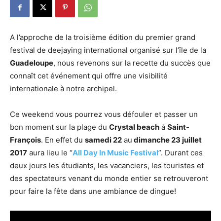
A l’approche de la troisième édition du premier grand
festival de deejaying international organisé sur l’île de la
Guadeloupe
, nous revenons sur la recette du succès que
connaît cet événement qui offre une visibilité
internationale à notre archipel.
Ce weekend vous pourrez vous défouler et passer un
bon moment sur la plage du
Crystal beach
à
Saint-
François
. En effet du
samedi 22
au
dimanche 23 juillet
2017
aura lieu le “
All Day In Music Festival
”. Durant ces
deux jours les étudiants, les vacanciers, les touristes et
des spectateurs venant du monde entier se retrouveront
pour faire la fête dans une ambiance de dingue!