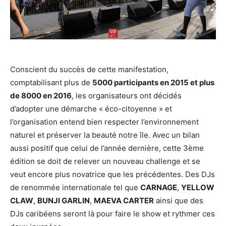
Conscient du succès de cette manifestation,
comptabilisant plus de
5000 participants en 2015 et plus
de 8000 en 2016
, les organisateurs ont décidés
d’adopter une démarche « éco-citoyenne » et
l’organisation entend bien respecter l’environnement
naturel et préserver la beauté notre île. Avec un bilan
aussi positif que celui de l’année dernière, cette 3ème
édition se doit de relever un nouveau challenge et se
veut encore plus novatrice que les précédentes. Des DJs
de renommée internationale tel que
CARNAGE
,
YELLOW
CLAW
,
BUNJI GARLIN
,
MAEVA CARTER
ainsi que des
DJs caribéens seront là pour faire le show et rythmer ces