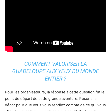
COMMENT VALORISER LA
GUADELOUPE AUX YEUX DU MONDE
ENTIER ?
Pour les organisateurs, la réponse à cette question fut le
point de départ de cette grande aventure. Posons le
décor pour que vous vous rendiez compte de ce qui vous