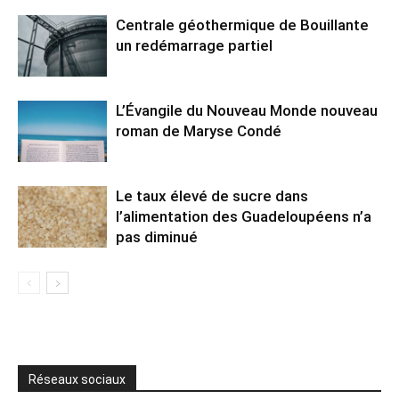
Centrale géothermique de Bouillante
un redémarrage partiel
L’Évangile du Nouveau Monde nouveau
roman de Maryse Condé
Le taux élevé de sucre dans
l’alimentation des Guadeloupéens n’a
pas diminué
Réseaux sociaux