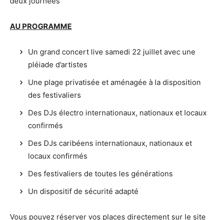
deux journées
AU PROGRAMME
Un grand concert live samedi 22 juillet avec une
pléiade d’artistes
Une plage privatisée et aménagée à la disposition
des festivaliers
Des DJs électro internationaux, nationaux et locaux
confirmés
Des DJs caribéens internationaux, nationaux et
locaux confirmés
Des festivaliers de toutes les générations
Un dispositif de sécurité adapté
Vous pouvez réserver vos places directement sur le site