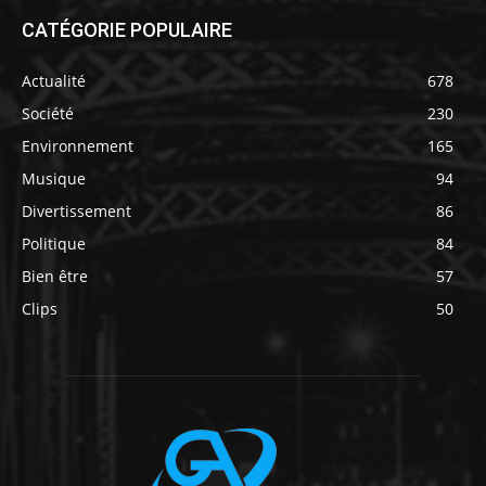
CATÉGORIE POPULAIRE
Actualité
678
Société
230
Environnement
165
Musique
94
Divertissement
86
Politique
84
Bien être
57
Clips
50