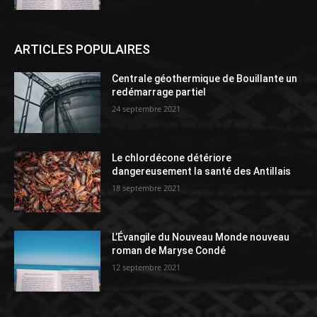
ARTICLES POPULAIRES
Centrale géothermique de Bouillante un
redémarrage partiel
24 septembre 2021
Le chlordécone détériore
dangereusement la santé des Antillais
18 septembre 2021
L’Évangile du Nouveau Monde nouveau
roman de Maryse Condé
12 septembre 2021