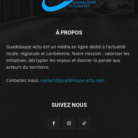
À PROPOS
Guadeloupe Actu est un média en ligne dédié à l’actualité
locale, régionale et caribéenne. Notre mission : valoriser les
initiatives, décrypter les enjeux et donner la parole aux
acteurs du territoire.
Contactez nous:
contact@guadeloupe-actu.com
SUIVEZ NOUS