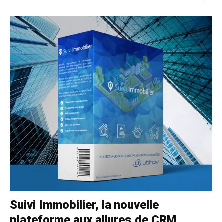
Suivi Immobilier, la nouvelle
plateforme aux allures de CRM