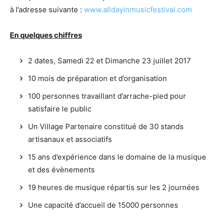
à l’adresse suivante :
www.alldayinmusicfestival.com
En quelques chiffres
2 dates, Samedi 22 et Dimanche 23 juillet 2017
10 mois de préparation et d’organisation
100 personnes travaillant d’arrache-pied pour
satisfaire le public
Un Village Partenaire constitué de 30 stands
artisanaux et associatifs
15 ans d’expérience dans le domaine de la musique
et des évènements
19 heures de musique répartis sur les 2 journées
Une capacité d’accueil de 15000 personnes