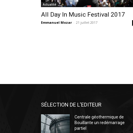
Actualité
All Day In Music Festival 2017
Emmanuel Mozar
-
21 juillet 2017
SÉLECTION DE L'EDITEUR
Centrale géothermique de
Bouillante un redémarrage
partiel