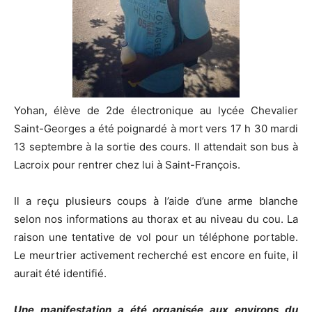
Yohan, élève de 2de électronique au lycée Chevalier
Saint-Georges a été poignardé à mort vers 17 h 30 mardi
13 septembre à la sortie des cours. Il attendait son bus à
Lacroix pour rentrer chez lui à Saint-François.
Il a reçu plusieurs coups à l’aide d’une arme blanche
selon nos informations au thorax et au niveau du cou. La
raison une tentative de vol pour un téléphone portable.
Le meurtrier activement recherché est encore en fuite, il
aurait été identifié.
Une manifestation a été organisée aux environs du