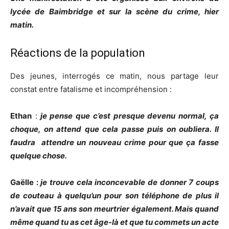
lycée de Baimbridge et sur la scène du crime, hier
matin.
Réactions de la population
Des jeunes, interrogés ce matin, nous partage leur
constat entre fatalisme et incompréhension :
Ethan
:
je pense que c’est presque devenu normal, ça
choque, on attend que cela passe puis on oubliera. Il
faudra attendre un nouveau crime pour que ça fasse
quelque chose.
Gaëlle :
je trouve cela inconcevable de donner 7 coups
de couteau à quelqu’un pour son téléphone de plus il
n’avait que 15 ans son meurtrier également. Mais quand
même quand tu as cet âge-là et que tu commets un acte