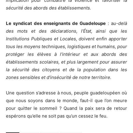
implication pour combattre la violence et favoriser la
sécurité des abords des établissements.
Le syndicat des enseignants de Guadeloupe
: a
u-delà
des mots et des déclarations, l’État, ainsi que les
Institutions Publiques et Locales, doivent enfin apporter
tous les moyens techniques, logistiques et humains, pour
protéger les élèves à l’intérieur et aux abords des
établissements scolaires, et plus largement pour assurer
la sécurité des citoyens et de la population dans les
zones sensibles et d’insécurité de notre territoire.
Une question s’adresse à nous, peuple guadeloupéen où
que nous soyons dans le monde, faut-il que l’on meure
pour quitter le sommeil ? Quand la paix sera de retour
espérons qu’elle ne soit pas qu’un cessez le feu.