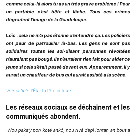
comme celui-là alors tu as un très grave problème ! Pour
un portable c’est bête et lâche. Tous ces crimes
dégradent l’image de la Guadeloupe.
Loïc :
cela ne m’a pas étonné d’entendre ça. Les policiers
ont peur de patrouiller là-bas. Les gens ne sont pas
solidaires toutes les soi-disant personnes révoltées
n’auraient pas bougé. Ils n’auraient rien fait pour aider ce
jeune si cela s’était passé devant eux. Apparemment, il y
aurait un chauffeur de bus qui aurait assisté à la scène.
Voir article
l’État la tête ailleurs
Les réseaux sociaux se déchaînent et les
communiqués abondent.
-Nou paka’y pon koté ankó, nou rivé dèpi lontan an bout a