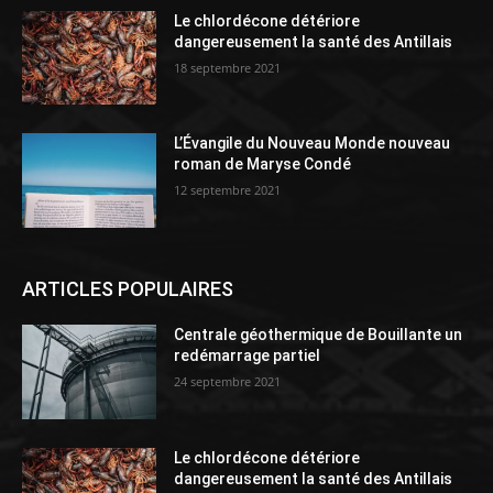
Le chlordécone détériore
dangereusement la santé des Antillais
18 septembre 2021
L’Évangile du Nouveau Monde nouveau
roman de Maryse Condé
12 septembre 2021
ARTICLES POPULAIRES
Centrale géothermique de Bouillante un
redémarrage partiel
24 septembre 2021
Le chlordécone détériore
dangereusement la santé des Antillais