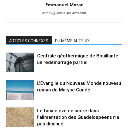
Emmanuel Mozar
https://guadeloupe-actu.com
ARTICLES CONNEXES
DU MÊME AUTEUR
Centrale géothermique de Bouillante
un redémarrage partiel
L’Évangile du Nouveau Monde nouveau
roman de Maryse Condé
Le taux élevé de sucre dans
l’alimentation des Guadeloupéens n’a
pas diminué