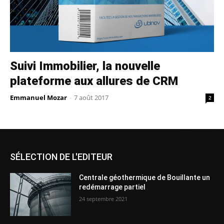
Suivi Immobilier, la nouvelle
plateforme aux allures de CRM
Emmanuel Mozar
-
7 août 2017
2
SÉLECTION DE L'EDITEUR
Centrale géothermique de Bouillante un
redémarrage partiel
24 septembre 2021