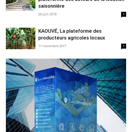
saisonnière
26 juin 2018
1
KAOUVÉ, La plateforme des
producteurs agricoles locaux
11 novembre 2017
1