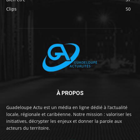
Clips
50
À PROPOS
Guadeloupe Actu est un média en ligne dédié à l’actualité
locale, régionale et caribéenne. Notre mission : valoriser les
initiatives, décrypter les enjeux et donner la parole aux
acteurs du territoire.