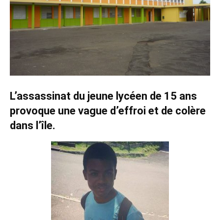
L’assassinat du jeune lycéen de 15 ans
provoque une vague d’effroi et de colère
dans l’île.