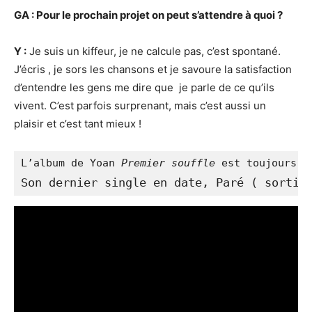
GA : Pour le prochain projet on peut s’attendre à quoi
?
Y :
Je suis un kiffeur, je ne calcule pas, c’est spontané.
J’écris , je sors les chansons et je savoure la satisfaction
d’entendre les gens me dire que je parle de ce qu’ils
vivent. C’est parfois surprenant, mais c’est aussi un
plaisir et c’est tant mieux !
L’album de Yoan 
Premier souffle
 est toujours d
Son dernier single en date, Paré ( sorti 