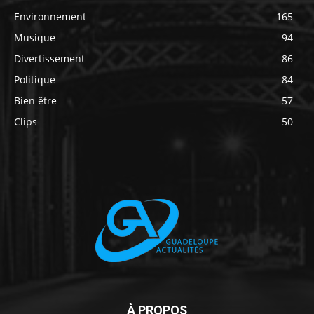
Environnement
165
Musique
94
Divertissement
86
Politique
84
Bien être
57
Clips
50
À PROPOS