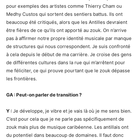
pour exemples des artistes comme Thierry Cham ou
Medhy Custos qui sortent des sentiers battus. Ils ont
beaucoup été critiqués, alors que les Antilles devraient
être fières de ce qu’ils ont apporté au zouk. On n’arrive
pas à affirmer notre propre identité musicale par manque
de structures qui nous correspondent. Je suis confronté
à cela depuis le début de ma carrière. Je croise des gens
de différentes cultures dans la rue qui m’arrêtent pour
me féliciter, ce qui prouve pourtant que le zouk dépasse
les frontières.
GA : Peut-on parler de transition
?
Y :
Je développe, je vibre et je vais là où je me sens bien.
C’est pour cela que je ne parle pas spécifiquement de
zouk mais plus de musique caribéenne. Les antillais ont
du potentiel dans beaucoup de domaines. Il faut donc