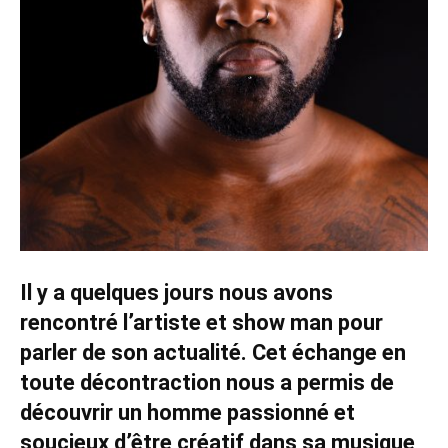
Il y a quelques jours nous avons
rencontré l’artiste et show man pour
parler de son actualité. Cet échange en
toute décontraction nous a permis de
découvrir un homme passionné et
soucieux d’être créatif dans sa musique