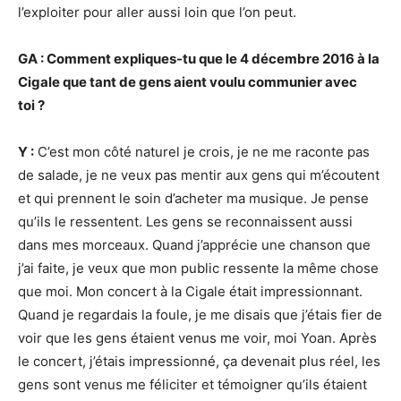
l’exploiter pour aller aussi loin que l’on peut.
GA : Comment expliques-tu que le 4 décembre 2016 à
la
Cigale
que tant de gens aient voulu communier avec
toi
?
Y :
C’est mon côté naturel je crois, je ne me raconte pas
de salade, je ne veux pas mentir aux gens qui m’écoutent
et qui prennent le soin d’acheter ma musique. Je pense
qu’ils le ressentent. Les gens se reconnaissent aussi
dans mes morceaux. Quand j’apprécie une chanson que
j’ai faite, je veux que mon public ressente la même chose
que moi. Mon concert à la Cigale était impressionnant.
Quand je regardais la foule, je me disais que j’étais fier de
voir que les gens étaient venus me voir, moi Yoan. Après
le concert, j’étais impressionné, ça devenait plus réel, les
gens sont venus me féliciter et témoigner qu’ils étaient