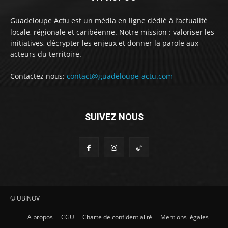
Guadeloupe Actu est un média en ligne dédié à l’actualité
locale, régionale et caribéenne. Notre mission : valoriser les
initiatives, décrypter les enjeux et donner la parole aux
acteurs du territoire.
Contactez nous:
contact@guadeloupe-actu.com
SUIVEZ NOUS
© UBINOV
A propos
CGU
Charte de confidentialité
Mentions légales