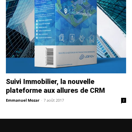
Suivi Immobilier, la nouvelle
plateforme aux allures de CRM
Emmanuel Mozar
-
7 août 2017
2