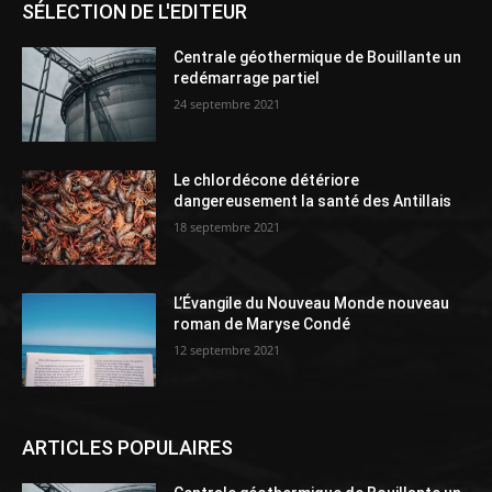
SÉLECTION DE L'EDITEUR
Centrale géothermique de Bouillante un
redémarrage partiel
24 septembre 2021
Le chlordécone détériore
dangereusement la santé des Antillais
18 septembre 2021
L’Évangile du Nouveau Monde nouveau
roman de Maryse Condé
12 septembre 2021
ARTICLES POPULAIRES