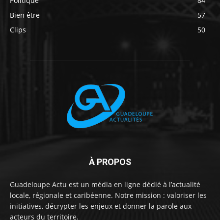
Politique
84
Bien être
57
Clips
50
À PROPOS
Guadeloupe Actu est un média en ligne dédié à l’actualité
locale, régionale et caribéenne. Notre mission : valoriser les
initiatives, décrypter les enjeux et donner la parole aux
acteurs du territoire.