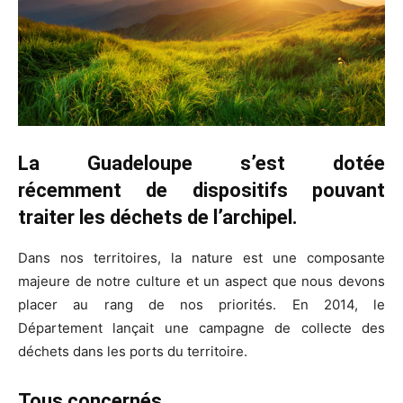
La Guadeloupe s’est dotée
r
écemment
de dispositifs pouvant
traiter les déchets de l’archipel.
Dans nos territoires, la nature est une composante
majeure de notre culture et un aspect que nous devons
placer au rang de nos priorités. En 2014, le
Département lançait une campagne de collecte des
déchets dans les ports du territoire.
Tous concernés