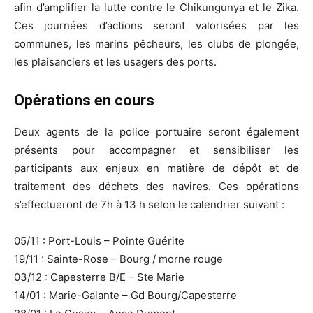
afin d’amplifier la lutte contre le Chikungunya et le Zika.
Ces journées d’actions seront valorisées par les
communes, les marins pêcheurs, les clubs de plongée,
les plaisanciers et les usagers des ports.
Opérations en cours
Deux agents de la police portuaire seront également
présents pour accompagner et sensibiliser les
participants aux enjeux en matière de dépôt et de
traitement des déchets des navires. Ces opérations
s’effectueront de 7h à 13 h selon le calendrier suivant :
05/11 : Port-Louis – Pointe Guérite
19/11 : Sainte-Rose – Bourg / morne rouge
03/12 : Capesterre B/E – Ste Marie
14/01 : Marie-Galante – Gd Bourg/Capesterre