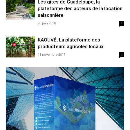
Les gîtes de Guadeloupe, la
plateforme des acteurs de la location
saisonnière
26 juin 2018
1
KAOUVÉ, La plateforme des
producteurs agricoles locaux
11 novembre 2017
1