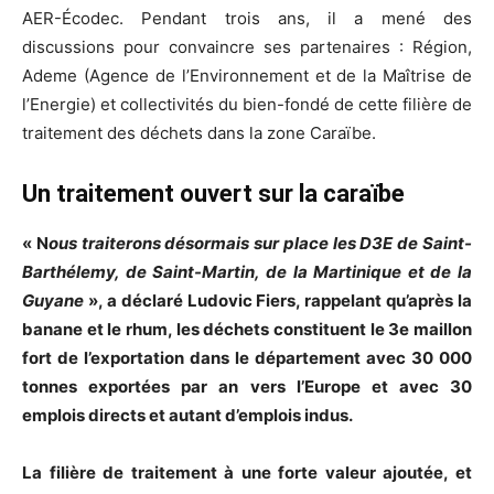
AER-Écodec. Pendant trois ans, il a mené des
discussions pour convaincre ses partenaires : Région,
Ademe (Agence de l’Environnement et de la Maîtrise de
l’Energie) et collectivités du bien-fondé de cette filière de
traitement des déchets dans la zone Caraïbe.
Un traitement ouvert sur la caraïbe
« N
ous traiterons désormais sur place les D3E de Saint-
Barthélemy, de Saint-Martin, de la Martinique et de la
Guyane
», a déclaré Ludovic Fiers, rappelant qu’après la
banane et le rhum, les déchets constituent le 3e maillon
fort de l’exportation dans le département avec 30 000
tonnes exportées par an vers l’Europe et avec 30
emplois directs et autant d’emplois indus.
La filière de traitement à une forte valeur ajoutée, et