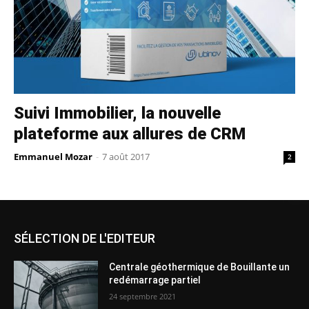
Suivi Immobilier, la nouvelle
plateforme aux allures de CRM
Emmanuel Mozar
-
7 août 2017
2
SÉLECTION DE L'EDITEUR
Centrale géothermique de Bouillante un
redémarrage partiel
24 septembre 2021