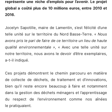
représente une niche d’emplois pour l’avenir. Le projet
global a coûté plus de 10 millions euros, entre 2010 et
2016.
Jocelyn Sapotille, maire de Lamentin, s’est félicité d’une
telle unité sur le territoire du Nord Basse-Terre. «
Nous
avons pris le pari de faire de ce territoire un lieu de haute
qualité environnementale »
, « Avec une telle unité sur
notre territoire, nous avons le devoir d’être exemplaires,
a-t-il indiqué.
Ces projets démontrent le chemin parcouru en matière
de collecte de déchets, de traitement et d’innovations,
bien qu’il reste encore beaucoup à faire et notamment
dans la gestion des déchets ménagers et l’apprentissage
du respect de l’environnement comme nos aînées
le pratiquaient.