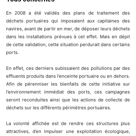
En 2008 a été validés des plans de traitement des
déchets portuaires qui imposaient aux capitaines des
navires, avant de partir en mer, de déposer leurs déchets
dans les installations prévues à cet effet. Mais en dépit
de cette validation, cette situation perdurait dans certains
ports.
En effet, ces derniers subissaient des pollutions par des
effluents produits dans l’enceinte portuaire ou en dehors.
Afin de pérenniser les bienfaits de cette initiative sur
l’environnement immédiat des ports, ces campagnes
seront reconduites ainsi que les actions de collecte de
déchets sur les différents périmètres portuaires.
La volonté affichée est de rendre ces structures plus
attractives, d’en impulser une exploitation écologique,