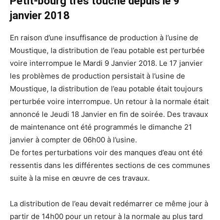
Petit-bourg très touché depuis le 9
janvier 2018
En raison d’une insuffisance de production à l’usine de
Moustique, la distribution de l’eau potable est perturbée
voire interrompue le Mardi 9 Janvier 2018. Le 17 janvier
les problèmes de production persistait à l’usine de
Moustique, la distribution de l’eau potable était toujours
perturbée voire interrompue. Un retour à la normale était
annoncé le Jeudi 18 Janvier en fin de soirée. Des travaux
de maintenance ont été programmés le dimanche 21
janvier à compter de 06h00 à l’usine.
De fortes perturbations voir des manques d’eau ont été
ressentis dans les différentes sections de ces communes
suite à la mise en œuvre de ces travaux.
La distribution de l’eau devait redémarrer ce même jour à
partir de 14h00 pour un retour à la normale au plus tard