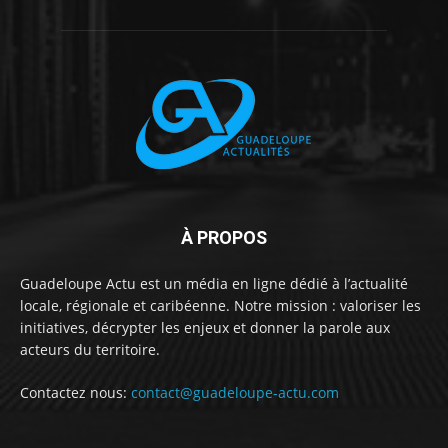
À PROPOS
Guadeloupe Actu est un média en ligne dédié à l’actualité
locale, régionale et caribéenne. Notre mission : valoriser les
initiatives, décrypter les enjeux et donner la parole aux
acteurs du territoire.
Contactez nous:
contact@guadeloupe-actu.com