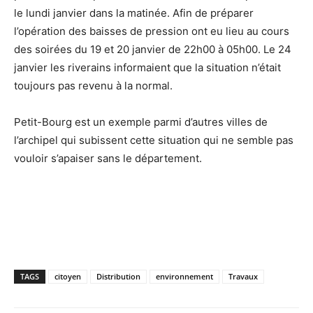
le lundi janvier dans la matinée. Afin de préparer
l’opération des baisses de pression ont eu lieu au cours
des soirées du 19 et 20 janvier de 22h00 à 05h00. Le 24
janvier les riverains informaient que la situation n’était
toujours pas revenu à la normal.
Petit-Bourg est un exemple parmi d’autres villes de
l’archipel qui subissent cette situation qui ne semble pas
vouloir s’apaiser sans le département.
TAGS
citoyen
Distribution
environnement
Travaux