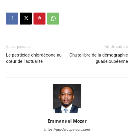
Article précédent
Article suivant
Le pesticide chlordécone au
Chute libre de la démographie
cœur de l’actualité
guadeloupéenne
Emmanuel Mozar
https://guadeloupe-actu.com