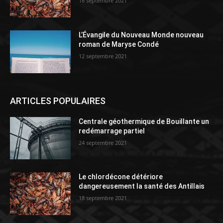
18 septembre 2021
L’Évangile du Nouveau Monde nouveau
roman de Maryse Condé
12 septembre 2021
ARTICLES POPULAIRES
Centrale géothermique de Bouillante un
redémarrage partiel
24 septembre 2021
Le chlordécone détériore
dangereusement la santé des Antillais
18 septembre 2021