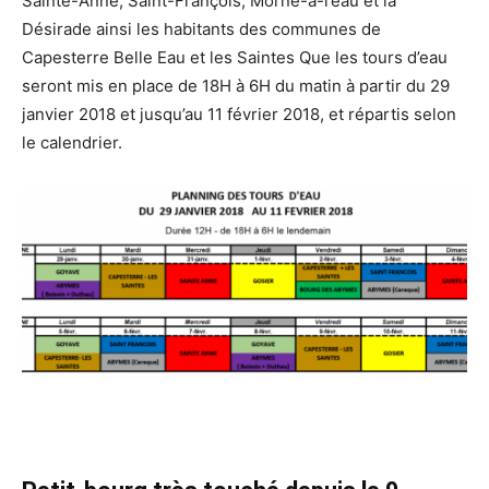
Sainte-Anne, Saint-François, Morne-à-l’eau et la
Désirade ainsi les habitants des communes de
Capesterre Belle Eau et les Saintes Que les tours d’eau
seront mis en place de 18H à 6H du matin à partir du 29
janvier 2018 et jusqu’au 11 février 2018, et répartis selon
le calendrier.