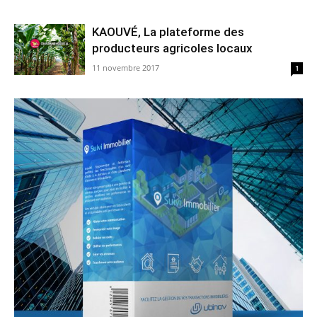
KAOUVÉ, La plateforme des
producteurs agricoles locaux
11 novembre 2017
1