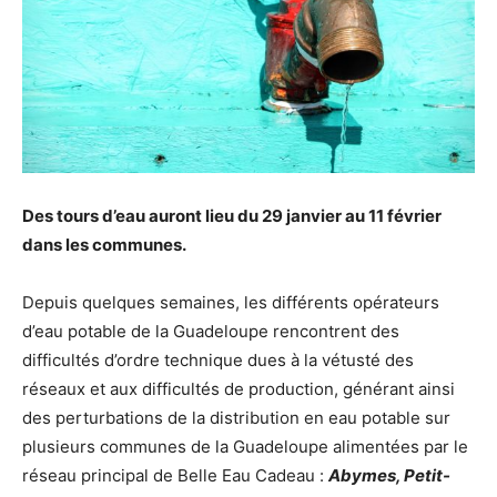
Des tours d’eau auront lieu du 29 janvier au 11 février
dans les communes.
Depuis quelques semaines, les différents opérateurs
d’eau potable de la Guadeloupe rencontrent des
difficultés d’ordre technique dues à la vétusté des
réseaux et aux difficultés de production, générant ainsi
des perturbations de la distribution en eau potable sur
plusieurs communes de la Guadeloupe alimentées par le
réseau principal de Belle Eau Cadeau :
Abymes, Petit-