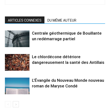
ARTICLES CONNEXES
DU MÊME AUTEUR
Centrale géothermique de Bouillante
un redémarrage partiel
Le chlordécone détériore
dangereusement la santé des Antillais
L’Évangile du Nouveau Monde nouveau
roman de Maryse Condé