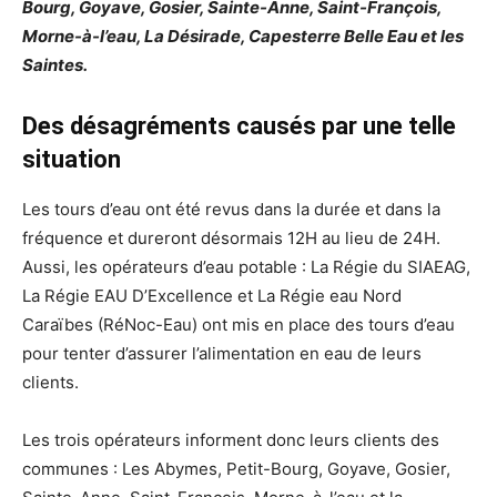
Bourg, Goyave, Gosier, Sainte-Anne, Saint-François,
Morne-à-l’eau, La Désirade, Capesterre Belle Eau et les
Saintes.
Des désagréments causés par une telle
situation
Les tours d’eau ont été revus dans la durée et dans la
fréquence et dureront désormais 12H au lieu de 24H.
Aussi, les opérateurs d’eau potable : La Régie du SIAEAG,
La Régie EAU D’Excellence et La Régie eau Nord
Caraïbes (RéNoc-Eau) ont mis en place des tours d’eau
pour tenter d’assurer l’alimentation en eau de leurs
clients.
Les trois opérateurs informent donc leurs clients des
communes : Les Abymes, Petit-Bourg, Goyave, Gosier,