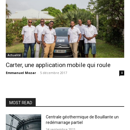
Actualité
Carter, une application mobile qui roule
Emmanuel Mozar
-
5 décembre 2017
0
MOST READ
Centrale géothermique de Bouillante un
redémarrage partiel
24 septembre 2021