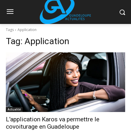
Tags
Application
Tag:
Application
Actualité
L’application Karos va permettre le
covoiturage en Guadeloupe