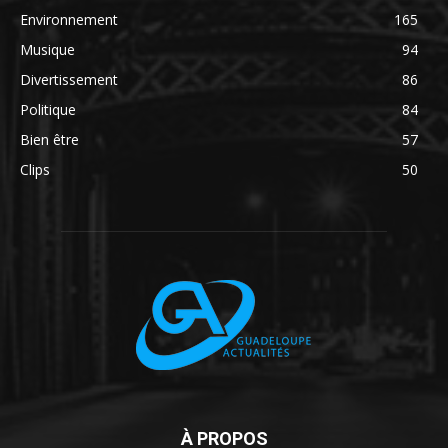
Environnement
165
Musique
94
Divertissement
86
Politique
84
Bien être
57
Clips
50
À PROPOS