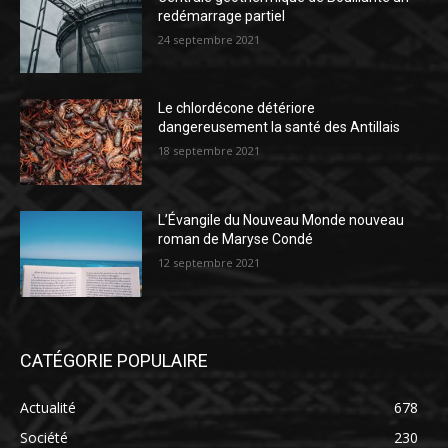
redémarrage partiel
24 septembre 2021
Le chlordécone détériore
dangereusement la santé des Antillais
18 septembre 2021
L’Évangile du Nouveau Monde nouveau
roman de Maryse Condé
12 septembre 2021
CATÉGORIE POPULAIRE
Actualité
678
Société
230