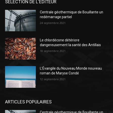
SÉLECTION DE L'EDITEUR
Centrale géothermique de Bouillante un
redémarrage partiel
24 septembre 2021
Le chlordécone détériore
dangereusement la santé des Antillais
18 septembre 2021
L’Évangile du Nouveau Monde nouveau
roman de Maryse Condé
12 septembre 2021
ARTICLES POPULAIRES
Centrale géothermique de Bouillante un