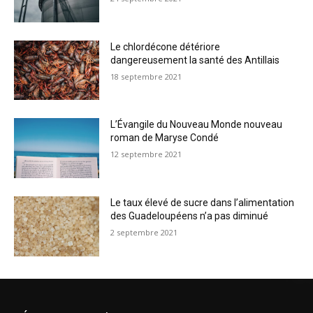
Le chlordécone détériore
dangereusement la santé des Antillais
18 septembre 2021
L’Évangile du Nouveau Monde nouveau
roman de Maryse Condé
12 septembre 2021
Le taux élevé de sucre dans l’alimentation
des Guadeloupéens n’a pas diminué
2 septembre 2021