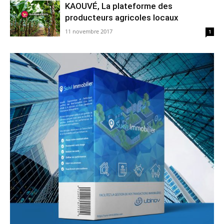
KAOUVÉ, La plateforme des
producteurs agricoles locaux
11 novembre 2017
1