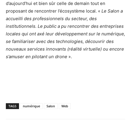
d’aujourd’hui et bien sûr celle de demain tout en
proposant de rencontrer l’écosystème local. «
Le Salon a
accueilli des professionnels du secteur, des
institutionnels. Le public a pu rencontrer des entreprises
locales qui ont axé leur développement sur le numérique,
se familiariser avec des technologies, découvrir des
nouveaux services innovants (réalité virtuelle) ou encore
s’amuser en pilotant un drone
».
TAGS
numérique
Salon
Web