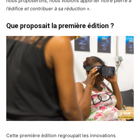
nous proposerons, nous voulons apporter notre pierre à
l’édifice et contribuer à sa réduction
».
Que proposait la première édition ?
Cette première édition regroupait les innovations