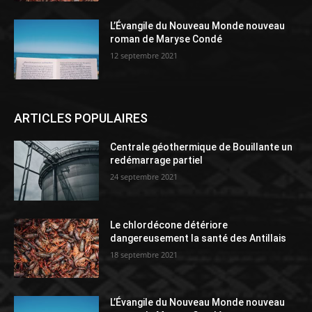
L’Évangile du Nouveau Monde nouveau
roman de Maryse Condé
12 septembre 2021
ARTICLES POPULAIRES
Centrale géothermique de Bouillante un
redémarrage partiel
24 septembre 2021
Le chlordécone détériore
dangereusement la santé des Antillais
18 septembre 2021
L’Évangile du Nouveau Monde nouveau