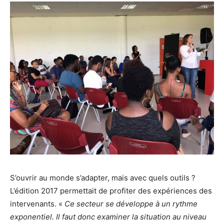
S’ouvrir au monde s’adapter, mais avec quels outils ?
L’édition 2017 permettait de profiter des expériences des
intervenants. «
Ce secteur se développe à un rythme
exponentiel. Il faut donc examiner la situation au niveau