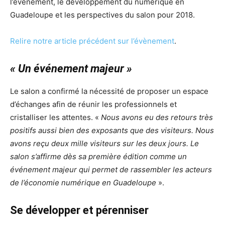
l’évènement, le développement du numérique en
Guadeloupe et les perspectives du salon pour 2018.
Relire notre article précédent sur l’évènement
.
« Un événement majeur »
Le salon a confirmé la nécessité de proposer un espace
d’échanges afin de réunir les professionnels et
cristalliser les attentes. «
Nous avons eu des retours très
positifs aussi bien des exposants que des visiteurs. Nous
avons reçu deux mille visiteurs sur les deux jours. Le
salon s’affirme dès sa première édition comme un
événement majeur qui permet de rassembler les acteurs
de l’économie numérique en Guadeloupe
».
Se développer et pérenniser