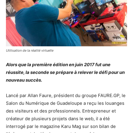
Utilisation de la réalité virtuelle
Alors que la première édition en juin
2017 fut une
réussite, la seconde se prépare à relever le défi pour un
nouveau succès.
Lancé par Allan Faure, président du groupe FAURE.GP, le
Salon du Numérique de Guadeloupe a reçu les louanges
des visiteurs et des professionnels. Entrepreneur et
créateur de plusieurs projets dans le web, il a été
interrogé par le magazine Karu Mag sur son bilan de