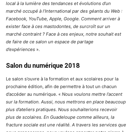
local à la lumière des tendances et évolutions d’un
marché occupé à l’International par des géants du Web :
Facebook, YouTube, Apple, Google. Comment arriver à
exister face à ces mastodontes, de surcroît sur un
marché contraint ? Face à ces enjeux, notre souhait est
de faire de ce salon un espace de partage
d’expériences
».
Salon du numérique 2018
Le salon s’ouvre à la formation et aux scolaires pour la
prochaine édition, afin de permettre à tout un chacun
d’accéder au numérique. «
Nous voulons mettre l’accent
sur la formation. Aussi, nous mettrons en place beaucoup
plus d’ateliers pratiques. Nous souhaiterions recevoir
plus de scolaires. En Guadeloupe comme ailleurs, la
fracture sociale est une réalité. A travers les services que