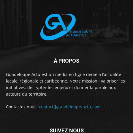
À PROPOS
Guadeloupe Actu est un média en ligne dédié à l’actualité
locale, régionale et caribéenne. Notre mission : valoriser les
initiatives, décrypter les enjeux et donner la parole aux
acteurs du territoire.
Contactez nous:
contact@guadeloupe-actu.com
SUIVEZ NOUS