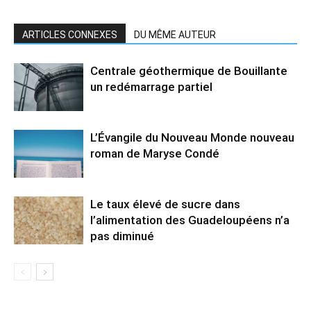
ARTICLES CONNEXES
DU MÊME AUTEUR
Centrale géothermique de Bouillante
un redémarrage partiel
L’Évangile du Nouveau Monde nouveau
roman de Maryse Condé
Le taux élevé de sucre dans
l’alimentation des Guadeloupéens n’a
pas diminué