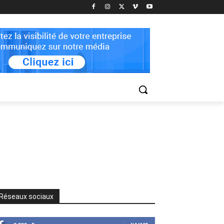
Réseaux sociaux