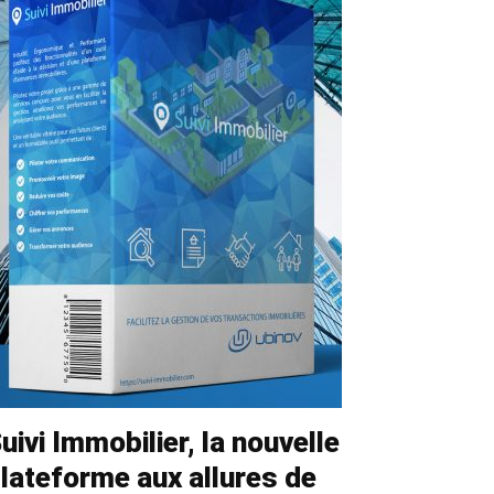
uivi Immobilier, la nouvelle
lateforme aux allures de