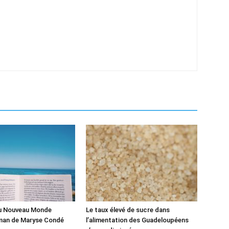
du Nouveau Monde
Le taux élevé de sucre dans
man de Maryse Condé
l’alimentation des Guadeloupéens