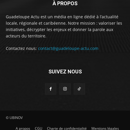
À PROPOS
Guadeloupe Actu est un média en ligne dédié à l’actualité
locale, régionale et caribéenne. Notre mission : valoriser les
initiatives, décrypter les enjeux et donner la parole aux
acteurs du territoire.
Contactez nous:
contact@guadeloupe-actu.com
SUIVEZ NOUS
© UBINOV
A propos
CGU
Charte de confidentialité
Mentions légales