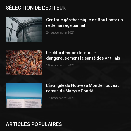
SÉLECTION DE L'EDITEUR
Centrale géothermique de Bouillante un
redémarrage partiel
24 septembre 2021
Le chlordécone détériore
dangereusement la santé des Antillais
18 septembre 2021
L’Évangile du Nouveau Monde nouveau
roman de Maryse Condé
12 septembre 2021
ARTICLES POPULAIRES