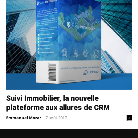
Suivi Immobilier, la nouvelle
plateforme aux allures de CRM
Emmanuel Mozar
-
7 août 2017
2