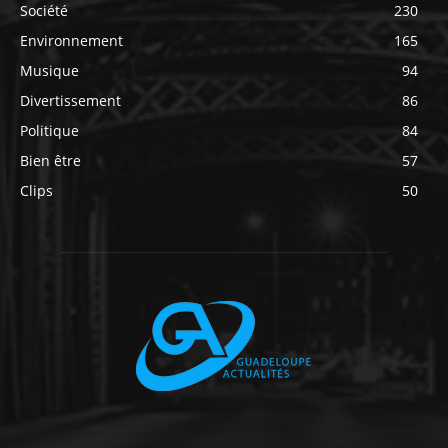
Société
230
Environnement
165
Musique
94
Divertissement
86
Politique
84
Bien être
57
Clips
50