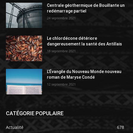
Centrale géothermique de Bouillante un
redémarrage partiel
24 septembre 2021
Le chlordécone détériore
dangereusement la santé des Antillais
18 septembre 2021
L’Évangile du Nouveau Monde nouveau
roman de Maryse Condé
12 septembre 2021
CATÉGORIE POPULAIRE
Actualité
678