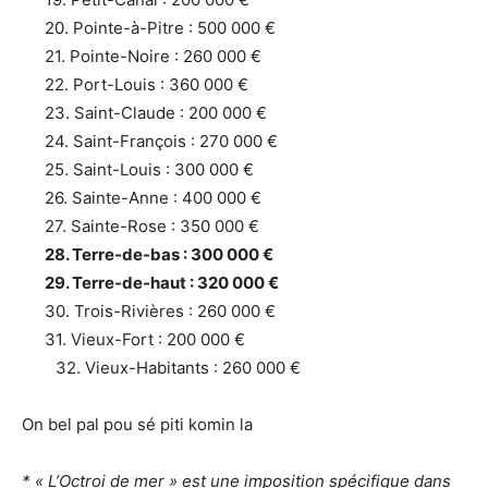
20. Pointe-à-Pitre : 500 000 €
21. Pointe-Noire : 260 000 €
22. Port-Louis : 360 000 €
23. Saint-Claude : 200 000 €
24. Saint-François : 270 000 €
25. Saint-Louis : 300 000 €
26. Sainte-Anne : 400 000 €
27. Sainte-Rose : 350 000 €
28. Terre-de-bas : 300 000 €
29. Terre-de-haut : 320 000 €
30. Trois-Rivières : 260 000 €
31. Vieux-Fort : 200 000 €
32. Vieux-Habitants : 260 000 €
On bel pal pou sé piti komin la
* « L’Octroi de mer » est une imposition spécifique dans