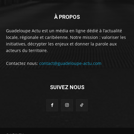
À PROPOS
Guadeloupe Actu est un média en ligne dédié à l’actualité
locale, régionale et caribéenne. Notre mission : valoriser les
initiatives, décrypter les enjeux et donner la parole aux
acteurs du territoire.
Contactez nous:
contact@guadeloupe-actu.com
SUIVEZ NOUS