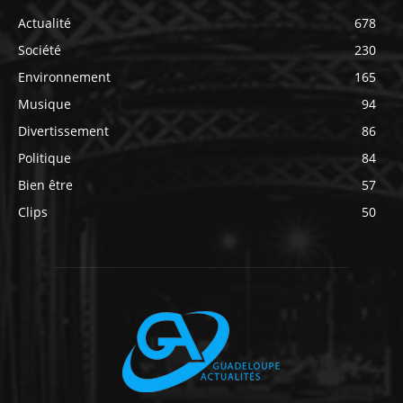
Actualité
678
Société
230
Environnement
165
Musique
94
Divertissement
86
Politique
84
Bien être
57
Clips
50