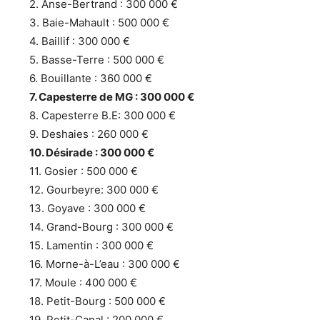
2. Anse-Bertrand : 300 000 €
3. Baie-Mahault : 500 000 €
4. Baillif : 300 000 €
5. Basse-Terre : 500 000 €
6. Bouillante : 360 000 €
7. Capesterre de MG : 300 000 €
8. Capesterre B.E: 300 000 €
9. Deshaies : 260 000 €
10. Désirade : 300 000 €
11. Gosier : 500 000 €
12. Gourbeyre: 300 000 €
13. Goyave : 300 000 €
14. Grand-Bourg : 300 000 €
15. Lamentin : 300 000 €
16. Morne-à-L’eau : 300 000 €
17. Moule : 400 000 €
18. Petit-Bourg : 500 000 €
19. Petit-Canal : 200 000 €