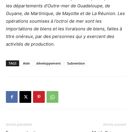
les départements d’Outre-mer de Guadeloupe, de
Guyane, de Martinique, de Mayotte et de La Réunion. Les
opérations soumises à l’octroi de mer sont les
importations de biens et les livraisons de biens, faites à
titre onéreux, par des personnes qui y exercent des
activités de production.
TAGS
Aide
développement
Subvention
Article précédent
Article suivant