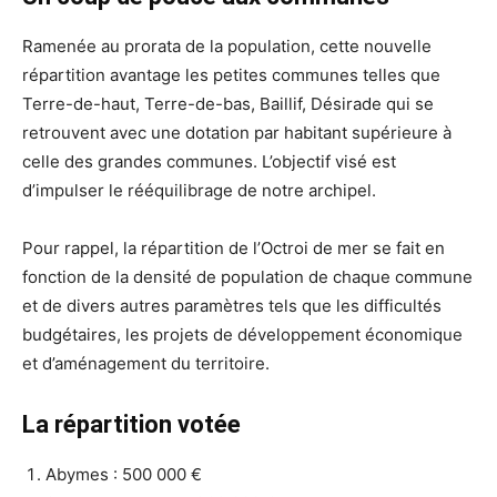
Ramenée au prorata de la population, cette nouvelle
répartition avantage les petites communes telles que
Terre-de-haut, Terre-de-bas, Baillif, Désirade qui se
retrouvent avec une dotation par habitant supérieure à
celle des grandes communes. L’objectif visé est
d’impulser le rééquilibrage de notre archipel.
Pour rappel, la répartition de l’Octroi de mer se fait en
fonction de la densité de population de chaque commune
et de divers autres paramètres tels que les difficultés
budgétaires, les projets de développement économique
et d’aménagement du territoire.
La répartition votée
Abymes : 500 000 €