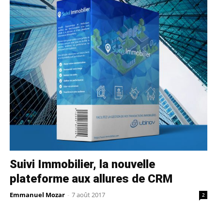
Suivi Immobilier, la nouvelle
plateforme aux allures de CRM
Emmanuel Mozar
-
7 août 2017
2