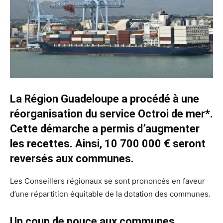
La Région Guadeloupe a procédé à une
réorganisation du service Octroi de mer*.
Cette démarche a permis d’augmenter
les recettes. Ainsi, 10 700 000 € seront
reversés aux communes.
Les Conseillers régionaux se sont prononcés en faveur
d’une répartition équitable de la dotation des communes.
Un coup de pouce aux communes