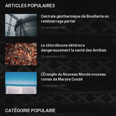
ARTICLES POPULAIRES
Centrale géothermique de Bouillante un
redémarrage partiel
24 septembre 2021
Le chlordécone détériore
dangereusement la santé des Antillais
18 septembre 2021
L’Évangile du Nouveau Monde nouveau
roman de Maryse Condé
12 septembre 2021
CATÉGORIE POPULAIRE