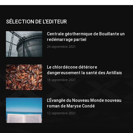
SÉLECTION DE L'EDITEUR
Centrale géothermique de Bouillante un
redémarrage partiel
24 septembre 2021
Le chlordécone détériore
dangereusement la santé des Antillais
18 septembre 2021
L’Évangile du Nouveau Monde nouveau
roman de Maryse Condé
12 septembre 2021