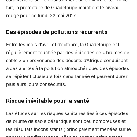
fait, la préfecture de Guadeloupe maintient le niveau
rouge pour ce lundi 22 mai 2017.
Des épisodes de pollutions récurrents
Entre les mois d’avril et d’octobre, la Guadeloupe est
régulièrement touchée par des épisodes de « brumes de
sable » en provenance des déserts d’Afrique conduisant
à des alertes à la pollution atmosphérique. Ces épisodes
se répètent plusieurs fois dans l’année et peuvent durer
plusieurs jours consécutifs.
Risque inévitable pour la santé
Les études sur les risques sanitaires liés à ces épisodes
de brume de sable désertique sont peu nombreuses et
les résultats inconsistants ; principalement menées sur le