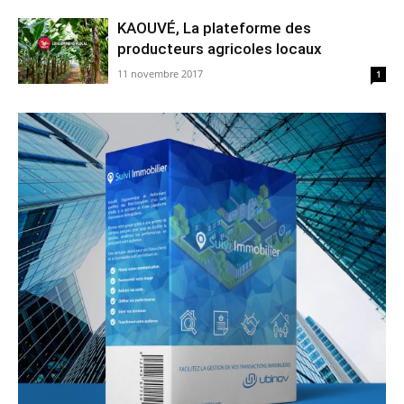
KAOUVÉ, La plateforme des
producteurs agricoles locaux
11 novembre 2017
1