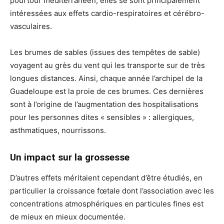
pourtour méditerranéen, elles se sont principalement
intéressées aux effets cardio-respiratoires et cérébro-
vasculaires.
Les brumes de sables (issues des tempêtes de sable)
voyagent au grès du vent qui les transporte sur de très
longues distances. Ainsi, chaque année l’archipel de la
Guadeloupe est la proie de ces brumes. Ces dernières
sont à l’origine de l’augmentation des hospitalisations
pour les personnes dites « sensibles » : allergiques,
asthmatiques, nourrissons.
Un impact sur la grossesse
D’autres effets méritaient cependant d’être étudiés, en
particulier la croissance fœtale dont l’association avec les
concentrations atmosphériques en particules fines est
de mieux en mieux documentée.