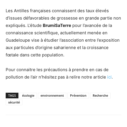
Les Antilles françaises connaissent des taux élevés
d’issues défavorables de grossesse en grande partie non
expliqués. L’étude
BrumiSaTerre
pour l’avancée de la
connaissance scientifique, actuellement menée en
Guadeloupe vise à étudier l’association entre l’exposition
aux particules d’origine saharienne et la croissance
fœtale dans cette population.
Pour connaitre les précautions à prendre en cas de
pollution de l’air n’hésitez pas à relire notre article
ici
.
TAGS
écologie
environnement
Prévention
Recherche
sécurité