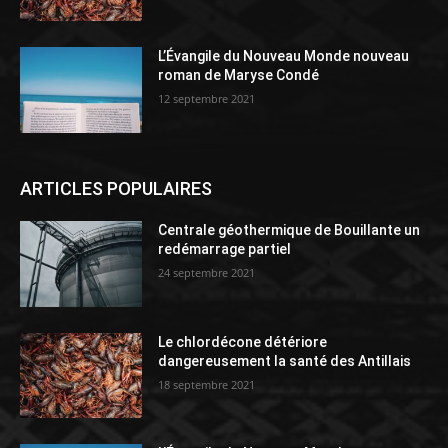
L’Évangile du Nouveau Monde nouveau
roman de Maryse Condé
12 septembre 2021
ARTICLES POPULAIRES
Centrale géothermique de Bouillante un
redémarrage partiel
24 septembre 2021
Le chlordécone détériore
dangereusement la santé des Antillais
18 septembre 2021