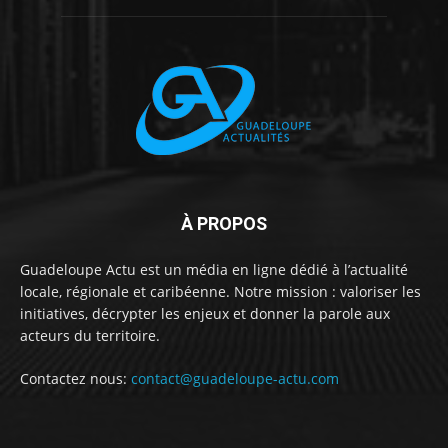
À PROPOS
Guadeloupe Actu est un média en ligne dédié à l’actualité
locale, régionale et caribéenne. Notre mission : valoriser les
initiatives, décrypter les enjeux et donner la parole aux
acteurs du territoire.
Contactez nous:
contact@guadeloupe-actu.com