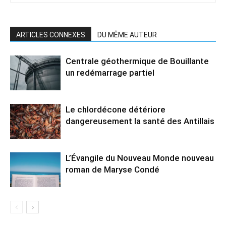
ARTICLES CONNEXES
DU MÊME AUTEUR
Centrale géothermique de Bouillante
un redémarrage partiel
Le chlordécone détériore
dangereusement la santé des Antillais
L’Évangile du Nouveau Monde nouveau
roman de Maryse Condé