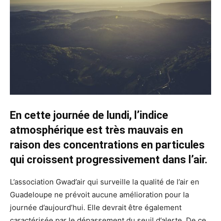
En cette journée de lundi, l’indice
atmosphérique est très mauvais en
raison des concentrations en particules
qui croissent progressivement dans l’air.
L’association Gwad’air qui surveille la qualité de l’air en
Guadeloupe ne prévoit aucune amélioration pour la
journée d’aujourd’hui. Elle devrait être également
caractérisée par le dépassement du seuil d’alerte. De ce