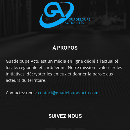
À PROPOS
Guadeloupe Actu est un média en ligne dédié à l’actualité
locale, régionale et caribéenne. Notre mission : valoriser les
initiatives, décrypter les enjeux et donner la parole aux
acteurs du territoire.
Contactez nous:
contact@guadeloupe-actu.com
SUIVEZ NOUS