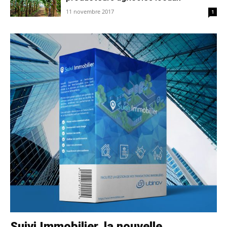
11 novembre 2017
1
Suivi Immobilier, la nouvelle