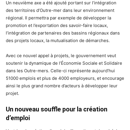
Un neuvième axe a été ajouté portant sur l’intégration
des territoires d’Outre-mer dans leur environnement
régional. Il permettra par exemple de développer la
promotion et l’exportation des savoir-faire locaux,
l’intégration de partenaires des bassins régionaux dans
des projets locaux, la mutualisation de démarches.
Avec ce nouvel appel à projets, le gouvernement veut
soutenir la dynamique de l’Économie Sociale et Solidaire
dans les Outre-mers. Celle-ci représente aujourd’hui
51000 emplois et plus de 4000 employeurs, et encourage
ainsi le plus grand nombre d’acteurs à développer leur
projet.
Un nouveau souffle pour la création
d’emploi