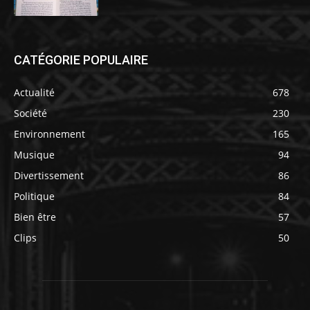
CATÉGORIE POPULAIRE
Actualité
678
Société
230
Environnement
165
Musique
94
Divertissement
86
Politique
84
Bien être
57
Clips
50