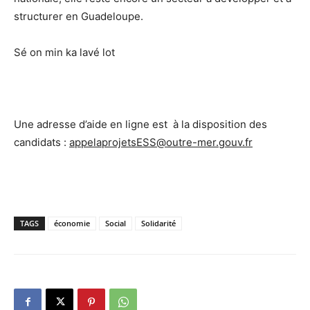
structurer en Guadeloupe.
Sé on min ka lavé lot
Une adresse d’aide en ligne est à la disposition des
candidats :
appelaprojetsESS@outre-mer.gouv.fr
TAGS
économie
Social
Solidarité