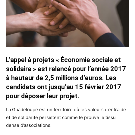
L’appel à projets « Économie sociale et
solidaire » est relancé pour l’année 2017
à hauteur de 2,5 millions d’euros. Les
candidats ont jusqu’au 15 février 2017
pour déposer leur projet.
La Guadeloupe est un territoire où les valeurs d’entraide
et de solidarité persistent comme le prouve le tissu
dense d’associations.