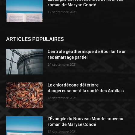
roman de Maryse Condé
12 septembre 2021
ARTICLES POPULAIRES
Centrale géothermique de Bouillante un
redémarrage partiel
24 septembre 2021
Le chlordécone détériore
dangereusement la santé des Antillais
18 septembre 2021
L’Évangile du Nouveau Monde nouveau
roman de Maryse Condé
12 septembre 2021