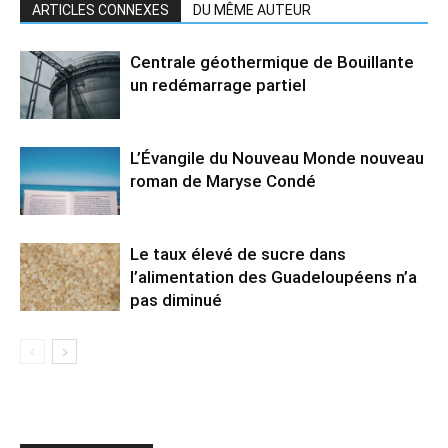
ARTICLES CONNEXES
DU MÊME AUTEUR
Centrale géothermique de Bouillante
un redémarrage partiel
L’Évangile du Nouveau Monde nouveau
roman de Maryse Condé
Le taux élevé de sucre dans
l’alimentation des Guadeloupéens n’a
pas diminué