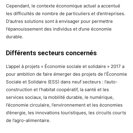
Cependant, le contexte économique actuel a accentué
les difficultés de nombre de particuliers et d’entreprises.
D’autres solutions sont à envisager pour permettre
l’épanouissement des individus et d’une économie
durable.
Différents secteurs concernés
L’appel à projets « Économie sociale et solidaire » 2017 a
pour ambition de faire émerger des projets de l’Économie
Sociale et Solidaire (ESS) dans neuf secteurs : l’auto-
construction et l’habitat coopératif, la santé et les
services sociaux, la mobilité durable, le numérique,
l’économie circulaire, l’environnement et les économies
d’énergie, les innovations touristiques, les circuits courts
de l’agro-alimentaire.