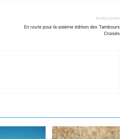
Article suivant
En route pour la sixième édition des Tambours
Croisés