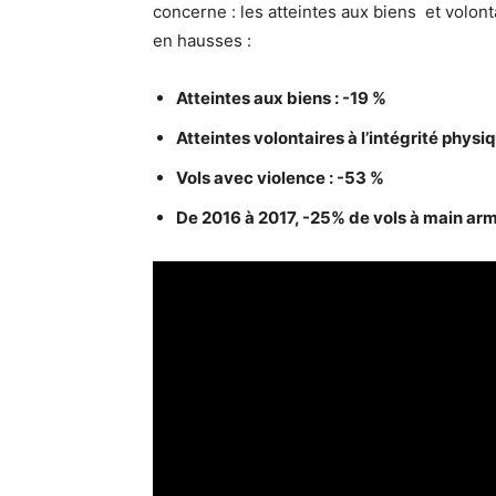
concerne : les atteintes aux biens et volonta
en hausses :
Atteintes aux biens : -19 %
Atteintes volontaires à l’intégrité physiq
Vols avec violence : -53 %
De 2016 à 2017, -25% de vols à main arm