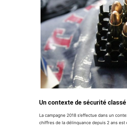
Un contexte de sécurité classé 
La campagne 2018 s’effectue dans un context
chiffres de la délinquance depuis 2 ans es