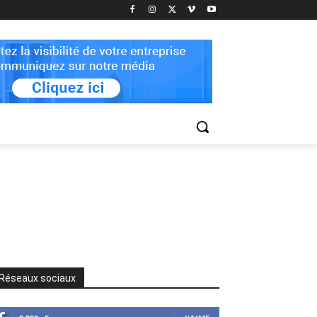
Réseaux sociaux