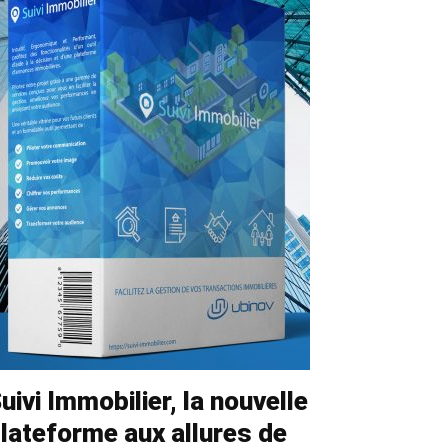
uivi Immobilier, la nouvelle
lateforme aux allures de