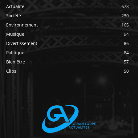
Actualité
678
Société
230
Environnement
165
Musique
94
Divertissement
86
Politique
84
Bien être
57
Clips
50