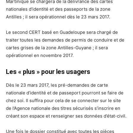
Martinique se chargera de la délivrance des cartes
nationales d’identité et des passeports de la zone
Antilles ; il sera opérationnel dès le 23 mars 2017.
Le second CERT basé en Guadeloupe sera chargé de
traiter toutes les demandes de permis de conduire et de
cartes grises de la zone Antilles-Guyane ; il sera
opérationnel en novembre 2017.
Les « plus » pour les usagers
Dès le 23 mars 2017, les pré-demandes de carte
nationale d’identité et de passeport pourront se faire de
chez soi. Il suffira pour cela de se connecter sur le site
de l’Agence nationale des titres sécurisés s’inscrire en
créant son espace et renseigner ses données d’état-civil.
Une fois le dossier constitué avec toutes les pièces