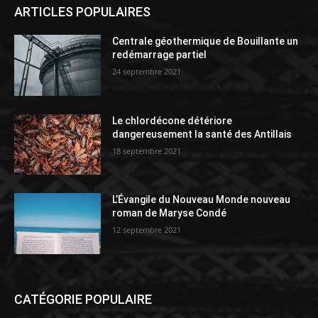
ARTICLES POPULAIRES
Centrale géothermique de Bouillante un
redémarrage partiel
24 septembre 2021
Le chlordécone détériore
dangereusement la santé des Antillais
18 septembre 2021
L’Évangile du Nouveau Monde nouveau
roman de Maryse Condé
12 septembre 2021
CATÉGORIE POPULAIRE