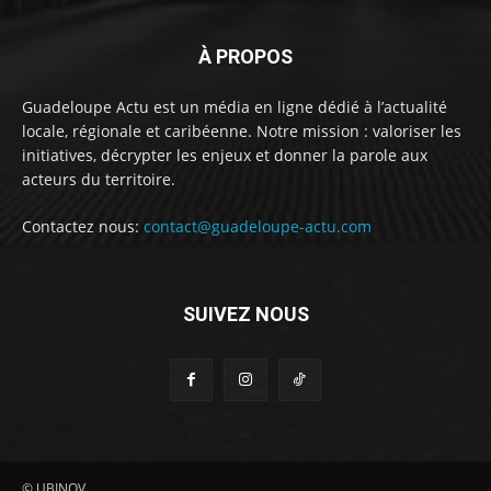
À PROPOS
Guadeloupe Actu est un média en ligne dédié à l’actualité
locale, régionale et caribéenne. Notre mission : valoriser les
initiatives, décrypter les enjeux et donner la parole aux
acteurs du territoire.
Contactez nous:
contact@guadeloupe-actu.com
SUIVEZ NOUS
© UBINOV