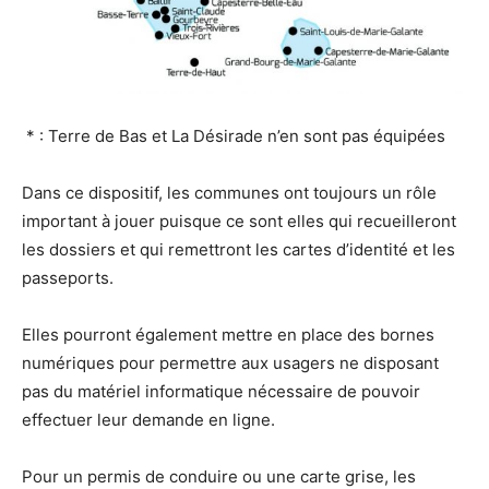
* : Terre de Bas et La Désirade n’en sont pas équipées
Dans ce dispositif, les communes ont toujours un rôle
important à jouer puisque ce sont elles qui recueilleront
les dossiers et qui remettront les cartes d’identité et les
passeports.
Elles pourront également mettre en place des bornes
numériques pour permettre aux usagers ne disposant
pas du matériel informatique nécessaire de pouvoir
effectuer leur demande en ligne.
Pour un permis de conduire ou une carte grise, les