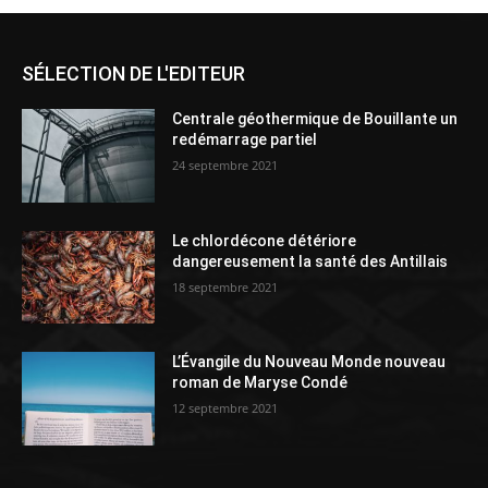
SÉLECTION DE L'EDITEUR
Centrale géothermique de Bouillante un
redémarrage partiel
24 septembre 2021
Le chlordécone détériore
dangereusement la santé des Antillais
18 septembre 2021
L’Évangile du Nouveau Monde nouveau
roman de Maryse Condé
12 septembre 2021