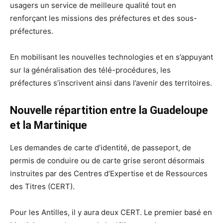
usagers un service de meilleure qualité tout en
renforçant les missions des préfectures et des sous-
préfectures.
En mobilisant les nouvelles technologies et en s’appuyant
sur la généralisation des télé-procédures, les
préfectures s’inscrivent ainsi dans l’avenir des territoires.
Nouvelle répartition entre la Guadeloupe
et la Martinique
Les demandes de carte d’identité, de passeport, de
permis de conduire ou de carte grise seront désormais
instruites par des Centres d’Expertise et de Ressources
des Titres (CERT).
Pour les Antilles, il y aura deux CERT. Le premier basé en