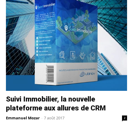
Suivi Immobilier, la nouvelle
plateforme aux allures de CRM
Emmanuel Mozar
-
7 août 2017
2