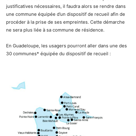
justificatives nécessaires, il faudra alors se rendre dans
une commune équipée d’un dispositif de recueil afin de
procéder à la prise de ses empreintes. Cette démarche
ne sera plus liée à sa commune de résidence.
En Guadeloupe, les usagers pourront aller dans une des
30 communes* équipée du dispositif de recueil :