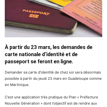
À partir du 23 mars, les demandes de
carte nationale d’identité et de
passeport se feront en ligne.
Demander sa carte d’identité de chez soi sera désormais
possible à partir du jeudi 23 mars en Guadeloupe comme
en Martinique.
C’est une application très pratique du Plan « Préfecture
Nouvelle Génération » dont l’objectif est de rendre aux