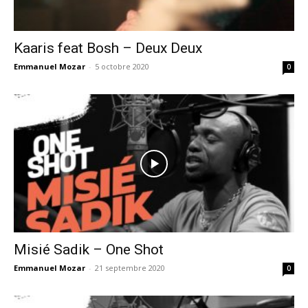
Kaaris feat Bosh – Deux Deux
Emmanuel Mozar
-
5 octobre 2020
0
Misié Sadik – One Shot
Emmanuel Mozar
-
21 septembre 2020
0