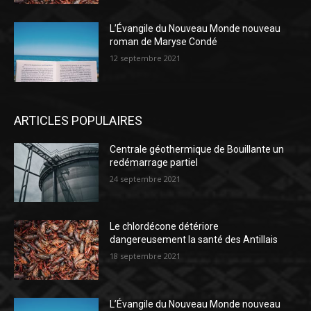
L’Évangile du Nouveau Monde nouveau
roman de Maryse Condé
12 septembre 2021
ARTICLES POPULAIRES
Centrale géothermique de Bouillante un
redémarrage partiel
24 septembre 2021
Le chlordécone détériore
dangereusement la santé des Antillais
18 septembre 2021
L’Évangile du Nouveau Monde nouveau