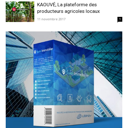
KAOUVÉ, La plateforme des
producteurs agricoles locaux
11 novembre 2017
1