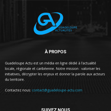
À PROPOS
Guadeloupe Actu est un média en ligne dédié à l’actualité
locale, régionale et caribéenne. Notre mission : valoriser les
initiatives, décrypter les enjeux et donner la parole aux acteurs
du territoire.
Contactez nous:
contact@guadeloupe-actu.com
SUIVEZ NOUS