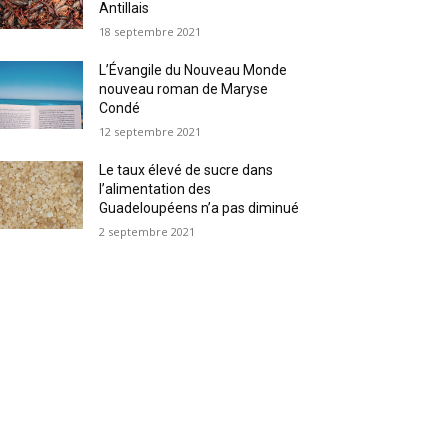
Antillais
18 septembre 2021
L’Évangile du Nouveau Monde
nouveau roman de Maryse
Condé
12 septembre 2021
Le taux élevé de sucre dans
l’alimentation des
Guadeloupéens n’a pas diminué
2 septembre 2021