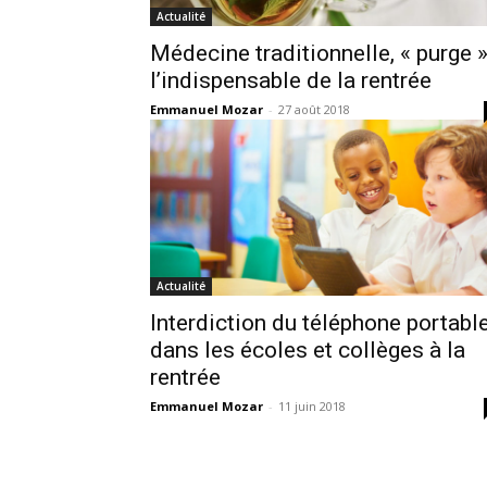
Actualité
Médecine traditionnelle, « purge 
l’indispensable de la rentrée
Emmanuel Mozar
-
27 août 2018
Actualité
Interdiction du téléphone portabl
dans les écoles et collèges à la
rentrée
Emmanuel Mozar
-
11 juin 2018