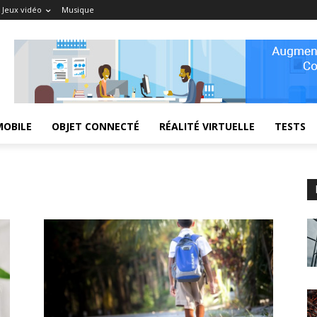
Jeux vidéo
Musique
MOBILE
OBJET CONNECTÉ
RÉALITÉ VIRTUELLE
TESTS