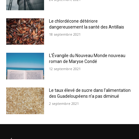
Le chlordécone détériore
dangereusement la santé des Antillais
18 septembre 2021
L’Évangile du Nouveau Monde nouveau
roman de Maryse Condé
12 septembre 2021
Le taux élevé de sucre dans l’alimentation
des Guadeloupéens n’a pas diminué
2 septembre 2021