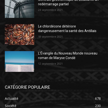
redémarrage partiel
24 septembre 2021
Le chlordécone détériore
dangereusement la santé des Antillais
18 septembre 2021
L’Évangile du Nouveau Monde nouveau
roman de Maryse Condé
12 septembre 2021
CATÉGORIE POPULAIRE
Actualité
678
Société
230