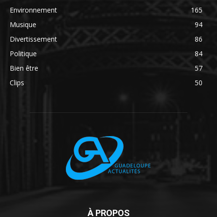
Environnement
165
Musique
94
Divertissement
86
Politique
84
Bien être
57
Clips
50
À PROPOS