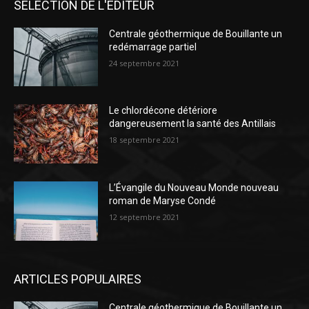
SÉLECTION DE L'EDITEUR
Centrale géothermique de Bouillante un
redémarrage partiel
24 septembre 2021
Le chlordécone détériore
dangereusement la santé des Antillais
18 septembre 2021
L’Évangile du Nouveau Monde nouveau
roman de Maryse Condé
12 septembre 2021
ARTICLES POPULAIRES
Centrale géothermique de Bouillante un