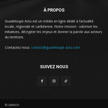
À PROPOS
Guadeloupe Actu est un média en ligne dédié à l’actualité
locale, régionale et caribéenne. Notre mission : valoriser les
initiatives, décrypter les enjeux et donner la parole aux acteurs
du territoire.
Contactez nous:
contact@guadeloupe-actu.com
SUIVEZ NOUS
© UBINOV