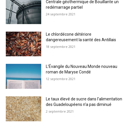
Centrale géothermique de Bouillante un
redémarrage partiel
24 septembre 2021
Le chlordécone détériore
dangereusement la santé des Antillais
18 septembre 2021
L’Évangile du Nouveau Monde nouveau
roman de Maryse Condé
12 septembre 2021
Le taux élevé de sucre dans l’alimentation
des Guadeloupéens n’a pas diminué
2 septembre 2021