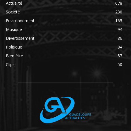
Actualité
678
Société
230
Environnement
165
Musique
94
Divertissement
86
Politique
84
Bien être
57
Clips
50