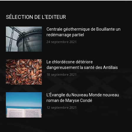
SÉLECTION DE L'EDITEUR
Centrale géothermique de Bouillante un
redémarrage partiel
24 septembre 2021
Le chlordécone détériore
dangereusement la santé des Antillais
18 septembre 2021
L’Évangile du Nouveau Monde nouveau
roman de Maryse Condé
12 septembre 2021