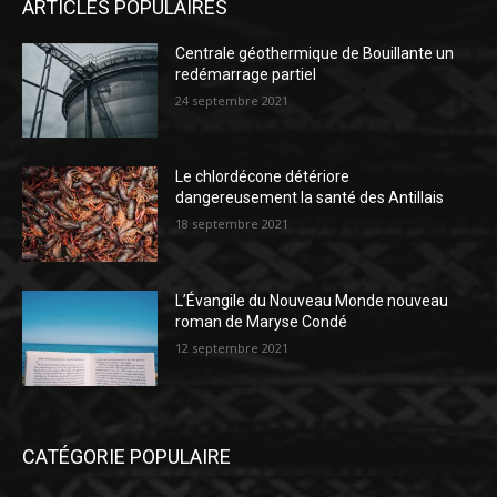
ARTICLES POPULAIRES
Centrale géothermique de Bouillante un
redémarrage partiel
24 septembre 2021
Le chlordécone détériore
dangereusement la santé des Antillais
18 septembre 2021
L’Évangile du Nouveau Monde nouveau
roman de Maryse Condé
12 septembre 2021
CATÉGORIE POPULAIRE