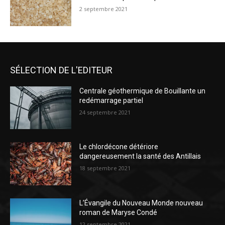
2 septembre 2021
SÉLECTION DE L'EDITEUR
Centrale géothermique de Bouillante un
redémarrage partiel
24 septembre 2021
Le chlordécone détériore
dangereusement la santé des Antillais
18 septembre 2021
L’Évangile du Nouveau Monde nouveau
roman de Maryse Condé
12 septembre 2021