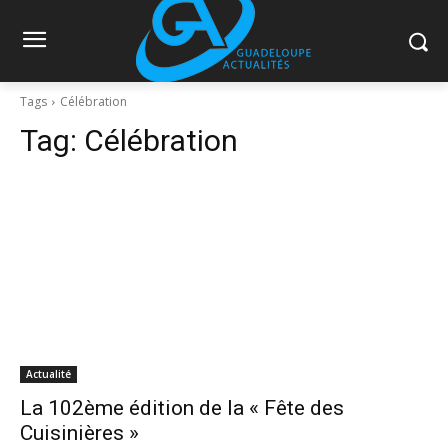
Tags
Célébration
Tag:
Célébration
Actualité
La 102ème édition de la « Fête des
Cuisinières »