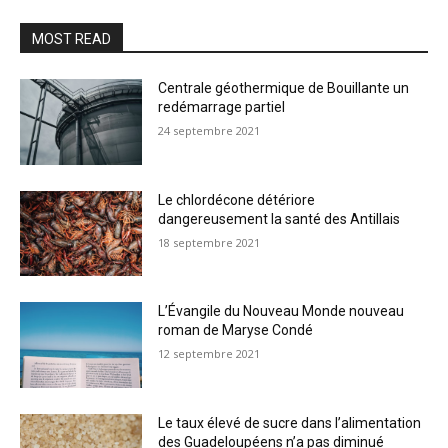
MOST READ
Centrale géothermique de Bouillante un
redémarrage partiel
24 septembre 2021
Le chlordécone détériore
dangereusement la santé des Antillais
18 septembre 2021
L’Évangile du Nouveau Monde nouveau
roman de Maryse Condé
12 septembre 2021
Le taux élevé de sucre dans l’alimentation
des Guadeloupéens n’a pas diminué