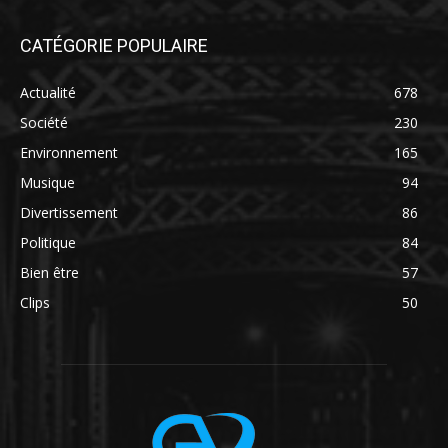
CATÉGORIE POPULAIRE
Actualité
678
Société
230
Environnement
165
Musique
94
Divertissement
86
Politique
84
Bien être
57
Clips
50