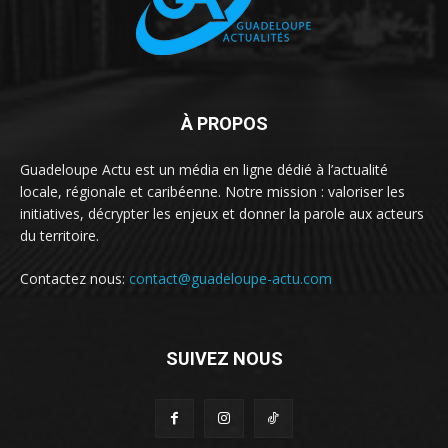
À PROPOS
Guadeloupe Actu est un média en ligne dédié à l’actualité
locale, régionale et caribéenne. Notre mission : valoriser les
initiatives, décrypter les enjeux et donner la parole aux acteurs
du territoire.
Contactez nous:
contact@guadeloupe-actu.com
SUIVEZ NOUS