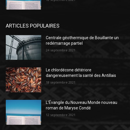
ARTICLES POPULAIRES
Centrale géothermique de Bouillante un
redémarrage partiel
24 septembre 2021
Le chlordécone détériore
dangereusement la santé des Antillais
18 septembre 2021
L’Évangile du Nouveau Monde nouveau
roman de Maryse Condé
12 septembre 2021