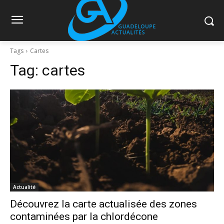
Tags
Cartes
Tag:
cartes
Actualité
Découvrez la carte actualisée des zones
contaminées par la chlordécone