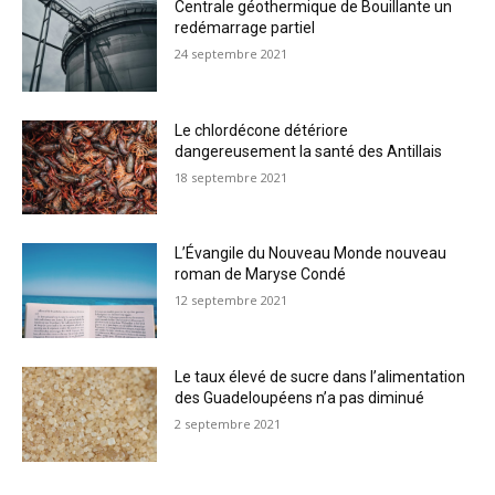
Centrale géothermique de Bouillante un
redémarrage partiel
24 septembre 2021
Le chlordécone détériore
dangereusement la santé des Antillais
18 septembre 2021
L’Évangile du Nouveau Monde nouveau
roman de Maryse Condé
12 septembre 2021
Le taux élevé de sucre dans l’alimentation
des Guadeloupéens n’a pas diminué
2 septembre 2021