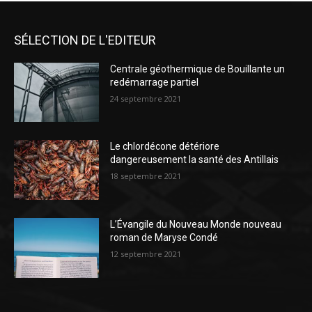
SÉLECTION DE L'EDITEUR
Centrale géothermique de Bouillante un
redémarrage partiel
24 septembre 2021
Le chlordécone détériore
dangereusement la santé des Antillais
18 septembre 2021
L’Évangile du Nouveau Monde nouveau
roman de Maryse Condé
12 septembre 2021