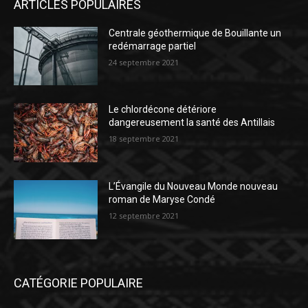
ARTICLES POPULAIRES
Centrale géothermique de Bouillante un
redémarrage partiel
24 septembre 2021
Le chlordécone détériore
dangereusement la santé des Antillais
18 septembre 2021
L’Évangile du Nouveau Monde nouveau
roman de Maryse Condé
12 septembre 2021
CATÉGORIE POPULAIRE