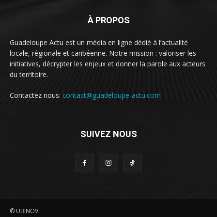
À PROPOS
Guadeloupe Actu est un média en ligne dédié à l’actualité
locale, régionale et caribéenne. Notre mission : valoriser les
initiatives, décrypter les enjeux et donner la parole aux acteurs
du territoire.
Contactez nous:
contact@guadeloupe-actu.com
SUIVEZ NOUS
© UBINOV