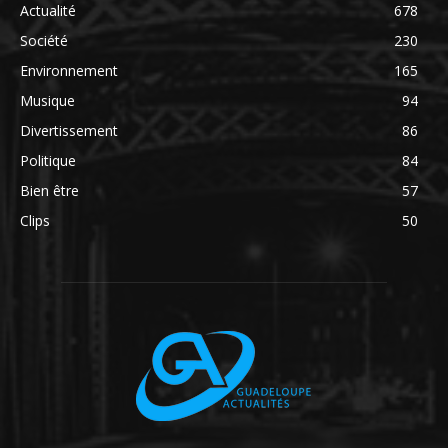
Actualité
678
Société
230
Environnement
165
Musique
94
Divertissement
86
Politique
84
Bien être
57
Clips
50