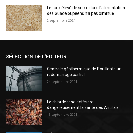
Le taux élevé de sucre dans l’alimentation
des Guadeloupéens n’a pas diminué
2 septembre 2021
SÉLECTION DE L'EDITEUR
Centrale géothermique de Bouillante un
redémarrage partiel
24 septembre 2021
Le chlordécone détériore
dangereusement la santé des Antillais
18 septembre 2021