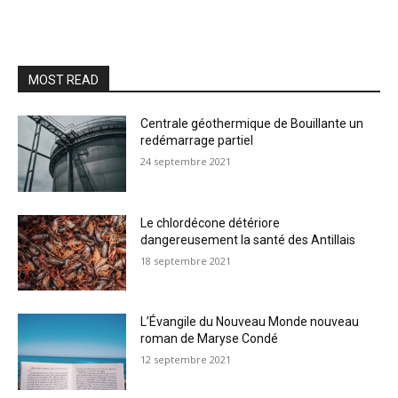
MOST READ
Centrale géothermique de Bouillante un
redémarrage partiel
24 septembre 2021
Le chlordécone détériore
dangereusement la santé des Antillais
18 septembre 2021
L’Évangile du Nouveau Monde nouveau
roman de Maryse Condé
12 septembre 2021