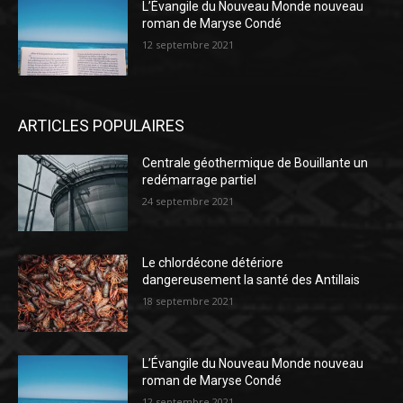
L’Évangile du Nouveau Monde nouveau
roman de Maryse Condé
12 septembre 2021
ARTICLES POPULAIRES
Centrale géothermique de Bouillante un
redémarrage partiel
24 septembre 2021
Le chlordécone détériore
dangereusement la santé des Antillais
18 septembre 2021
L’Évangile du Nouveau Monde nouveau
roman de Maryse Condé
12 septembre 2021