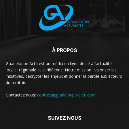
À PROPOS
Guadeloupe Actu est un média en ligne dédié à l’actualité
locale, régionale et caribéenne. Notre mission : valoriser les
initiatives, décrypter les enjeux et donner la parole aux acteurs
du territoire.
Contactez nous:
contact@guadeloupe-actu.com
SUIVEZ NOUS