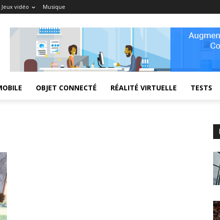
Jeux vidéo
Musique
MOBILE
OBJET CONNECTÉ
RÉALITÉ VIRTUELLE
TESTS