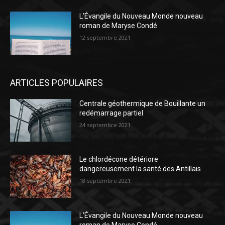
L’Évangile du Nouveau Monde nouveau
roman de Maryse Condé
12 septembre 2021
ARTICLES POPULAIRES
Centrale géothermique de Bouillante un
redémarrage partiel
24 septembre 2021
Le chlordécone détériore
dangereusement la santé des Antillais
18 septembre 2021
L’Évangile du Nouveau Monde nouveau