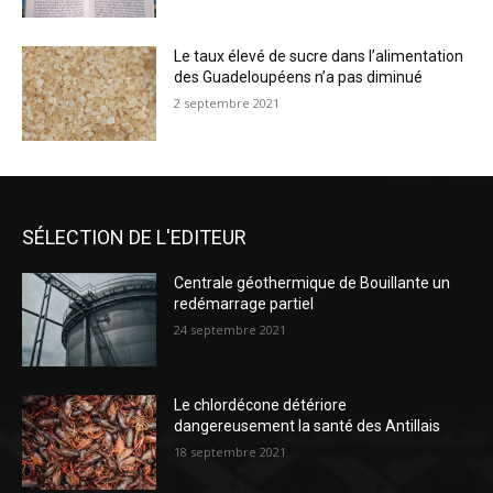
Le taux élevé de sucre dans l’alimentation
des Guadeloupéens n’a pas diminué
2 septembre 2021
SÉLECTION DE L'EDITEUR
Centrale géothermique de Bouillante un
redémarrage partiel
24 septembre 2021
Le chlordécone détériore
dangereusement la santé des Antillais
18 septembre 2021