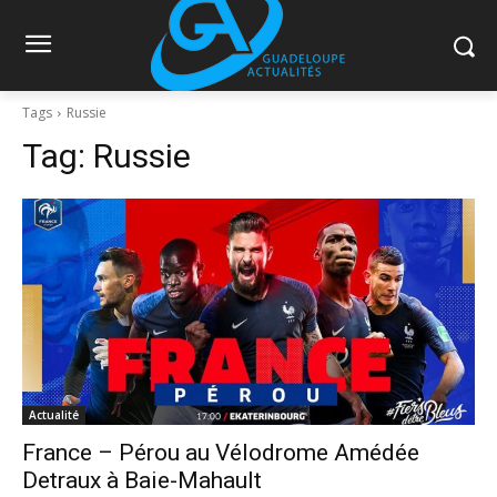
Tags
Russie
Tag:
Russie
Actualité
France – Pérou au Vélodrome Amédée
Detraux à Baie-Mahault