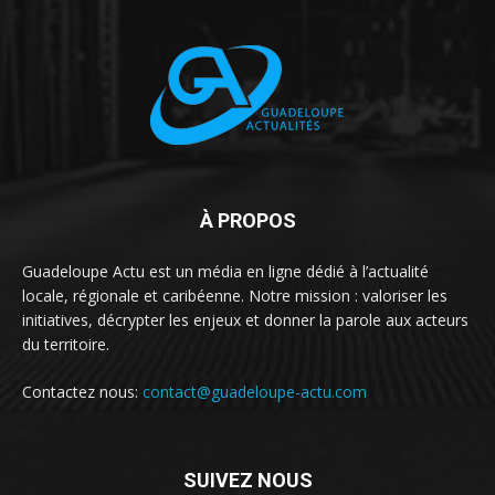
À PROPOS
Guadeloupe Actu est un média en ligne dédié à l’actualité
locale, régionale et caribéenne. Notre mission : valoriser les
initiatives, décrypter les enjeux et donner la parole aux acteurs
du territoire.
Contactez nous:
contact@guadeloupe-actu.com
SUIVEZ NOUS