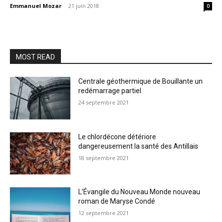
Emmanuel Mozar
-
21 juin 2018
0
MOST READ
Centrale géothermique de Bouillante un
redémarrage partiel
24 septembre 2021
Le chlordécone détériore
dangereusement la santé des Antillais
18 septembre 2021
L’Évangile du Nouveau Monde nouveau
roman de Maryse Condé
12 septembre 2021