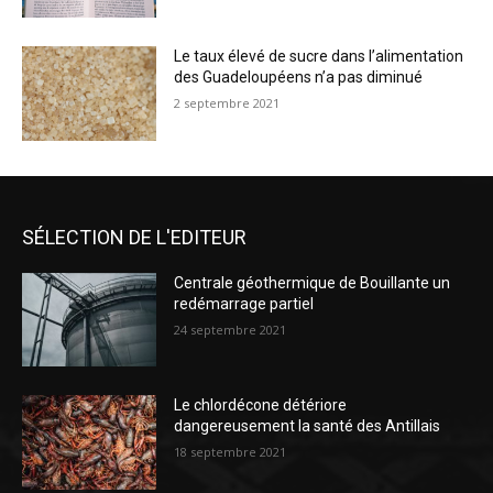
Le taux élevé de sucre dans l’alimentation
des Guadeloupéens n’a pas diminué
2 septembre 2021
SÉLECTION DE L'EDITEUR
Centrale géothermique de Bouillante un
redémarrage partiel
24 septembre 2021
Le chlordécone détériore
dangereusement la santé des Antillais
18 septembre 2021