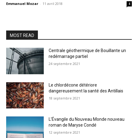
Emmanuel Mozar
-
11 avril 2018
4
MOST READ
Centrale géothermique de Bouillante un
redémarrage partiel
24 septembre 2021
Le chlordécone détériore
dangereusement la santé des Antillais
18 septembre 2021
L’Évangile du Nouveau Monde nouveau
roman de Maryse Condé
12 septembre 2021