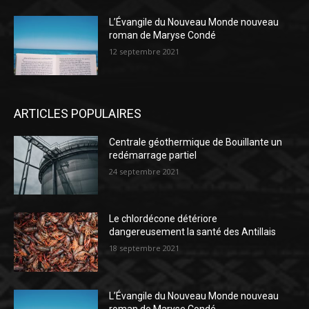
L’Évangile du Nouveau Monde nouveau
roman de Maryse Condé
12 septembre 2021
ARTICLES POPULAIRES
Centrale géothermique de Bouillante un
redémarrage partiel
24 septembre 2021
Le chlordécone détériore
dangereusement la santé des Antillais
18 septembre 2021
L’Évangile du Nouveau Monde nouveau