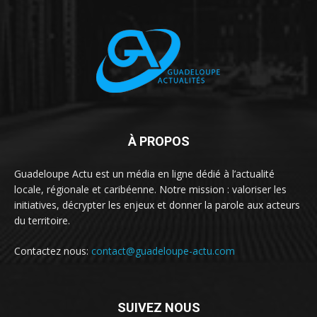
À PROPOS
Guadeloupe Actu est un média en ligne dédié à l’actualité
locale, régionale et caribéenne. Notre mission : valoriser les
initiatives, décrypter les enjeux et donner la parole aux acteurs
du territoire.
Contactez nous:
contact@guadeloupe-actu.com
SUIVEZ NOUS