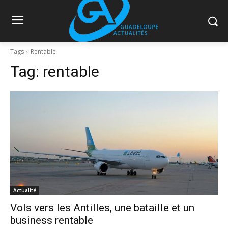
Tags
Rentable
Tag:
rentable
Actualité
Vols vers les Antilles, une bataille et un
business rentable