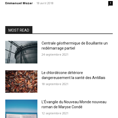
Emmanuel Mozar
-
18 avril 2018
1
MOST READ
Centrale géothermique de Bouillante un
redémarrage partiel
24 septembre 2021
Le chlordécone détériore
dangereusement la santé des Antillais
18 septembre 2021
L’Évangile du Nouveau Monde nouveau
roman de Maryse Condé
12 septembre 2021