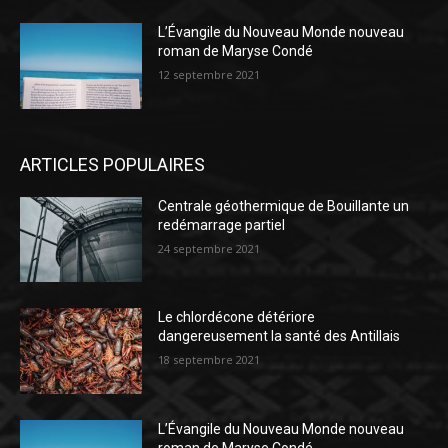
L’Évangile du Nouveau Monde nouveau
roman de Maryse Condé
12 septembre 2021
ARTICLES POPULAIRES
Centrale géothermique de Bouillante un
redémarrage partiel
24 septembre 2021
Le chlordécone détériore
dangereusement la santé des Antillais
18 septembre 2021
L’Évangile du Nouveau Monde nouveau