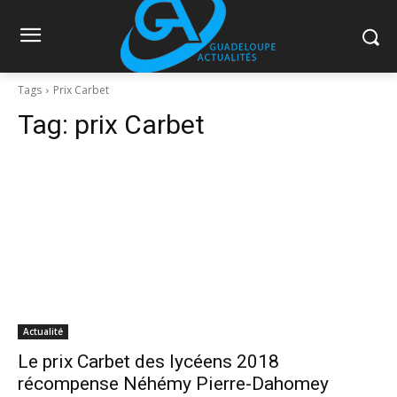
Tags
Prix Carbet
Tag:
prix Carbet
Actualité
Le prix Carbet des lycéens 2018
récompense Néhémy Pierre-Dahomey