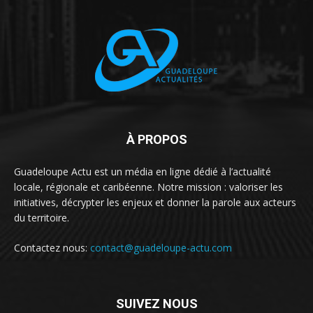
À PROPOS
Guadeloupe Actu est un média en ligne dédié à l’actualité
locale, régionale et caribéenne. Notre mission : valoriser les
initiatives, décrypter les enjeux et donner la parole aux acteurs
du territoire.
Contactez nous:
contact@guadeloupe-actu.com
SUIVEZ NOUS