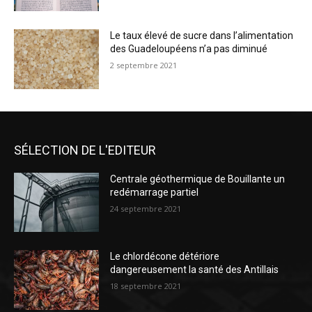
Le taux élevé de sucre dans l’alimentation
des Guadeloupéens n’a pas diminué
2 septembre 2021
SÉLECTION DE L'EDITEUR
Centrale géothermique de Bouillante un
redémarrage partiel
24 septembre 2021
Le chlordécone détériore
dangereusement la santé des Antillais
18 septembre 2021