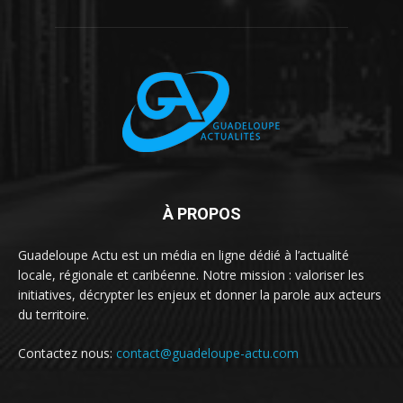
À PROPOS
Guadeloupe Actu est un média en ligne dédié à l’actualité
locale, régionale et caribéenne. Notre mission : valoriser les
initiatives, décrypter les enjeux et donner la parole aux acteurs
du territoire.
Contactez nous:
contact@guadeloupe-actu.com