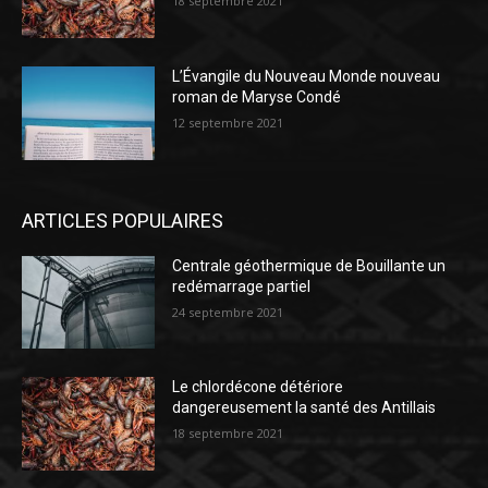
18 septembre 2021
L’Évangile du Nouveau Monde nouveau
roman de Maryse Condé
12 septembre 2021
ARTICLES POPULAIRES
Centrale géothermique de Bouillante un
redémarrage partiel
24 septembre 2021
Le chlordécone détériore
dangereusement la santé des Antillais
18 septembre 2021