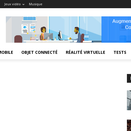
Jeux vidéo
Musique
MOBILE
OBJET CONNECTÉ
RÉALITÉ VIRTUELLE
TESTS