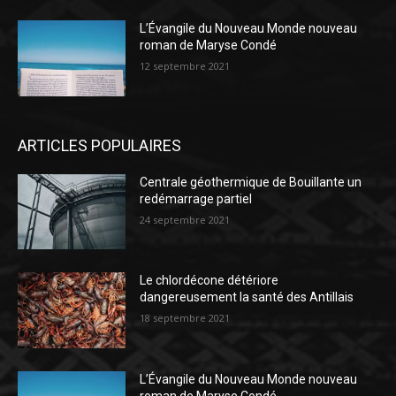
L’Évangile du Nouveau Monde nouveau
roman de Maryse Condé
12 septembre 2021
ARTICLES POPULAIRES
Centrale géothermique de Bouillante un
redémarrage partiel
24 septembre 2021
Le chlordécone détériore
dangereusement la santé des Antillais
18 septembre 2021
L’Évangile du Nouveau Monde nouveau