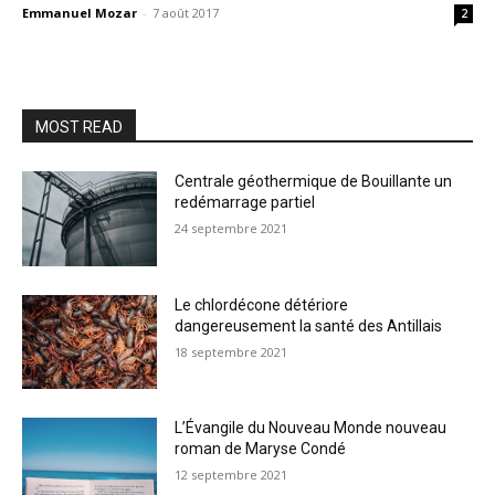
Emmanuel Mozar
-
7 août 2017
2
MOST READ
Centrale géothermique de Bouillante un
redémarrage partiel
24 septembre 2021
Le chlordécone détériore
dangereusement la santé des Antillais
18 septembre 2021
L’Évangile du Nouveau Monde nouveau
roman de Maryse Condé
12 septembre 2021