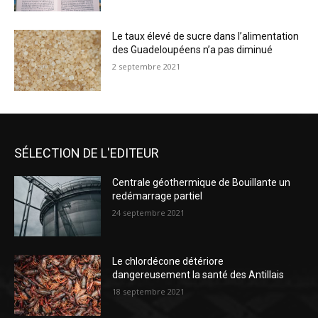
Le taux élevé de sucre dans l’alimentation
des Guadeloupéens n’a pas diminué
2 septembre 2021
SÉLECTION DE L'EDITEUR
Centrale géothermique de Bouillante un
redémarrage partiel
24 septembre 2021
Le chlordécone détériore
dangereusement la santé des Antillais
18 septembre 2021