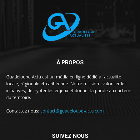
À PROPOS
Guadeloupe Actu est un média en ligne dédié à l’actualité
locale, régionale et caribéenne. Notre mission : valoriser les
initiatives, décrypter les enjeux et donner la parole aux acteurs
du territoire.
Contactez nous:
contact@guadeloupe-actu.com
SUIVEZ NOUS