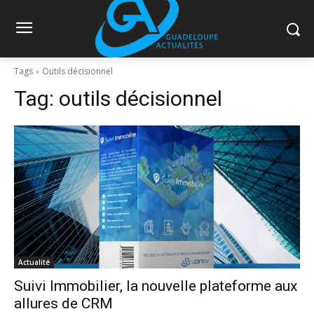
Tags
Outils décisionnel
Tag:
outils décisionnel
Actualité
Suivi Immobilier, la nouvelle plateforme aux
allures de CRM