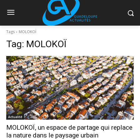
Tags
MOLOKOÏ
Tag:
MOLOKOÏ
Actualité
MOLOKOÏ, un espace de partage qui replace
la nature dans le paysage urbain