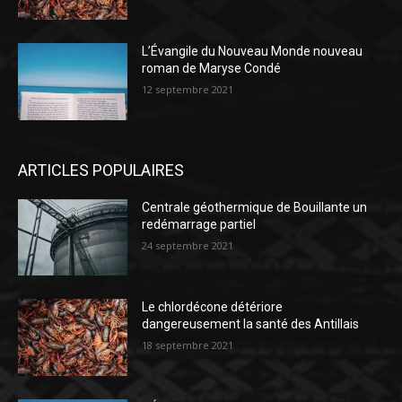
L’Évangile du Nouveau Monde nouveau
roman de Maryse Condé
12 septembre 2021
ARTICLES POPULAIRES
Centrale géothermique de Bouillante un
redémarrage partiel
24 septembre 2021
Le chlordécone détériore
dangereusement la santé des Antillais
18 septembre 2021