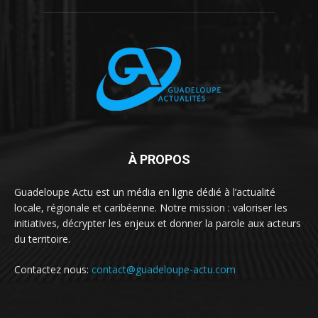
À PROPOS
Guadeloupe Actu est un média en ligne dédié à l’actualité
locale, régionale et caribéenne. Notre mission : valoriser les
initiatives, décrypter les enjeux et donner la parole aux acteurs
du territoire.
Contactez nous:
contact@guadeloupe-actu.com