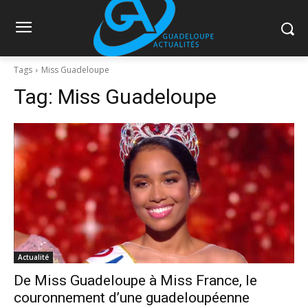
Tags
Miss Guadeloupe
Tag:
Miss Guadeloupe
Actualité
De Miss Guadeloupe à Miss France, le
couronnement d’une guadeloupéenne