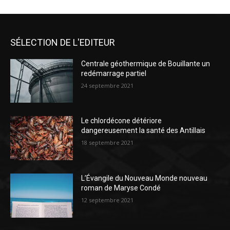
SÉLECTION DE L'EDITEUR
Centrale géothermique de Bouillante un
redémarrage partiel
24 septembre 2021
Le chlordécone détériore
dangereusement la santé des Antillais
18 septembre 2021
L’Évangile du Nouveau Monde nouveau
roman de Maryse Condé
12 septembre 2021