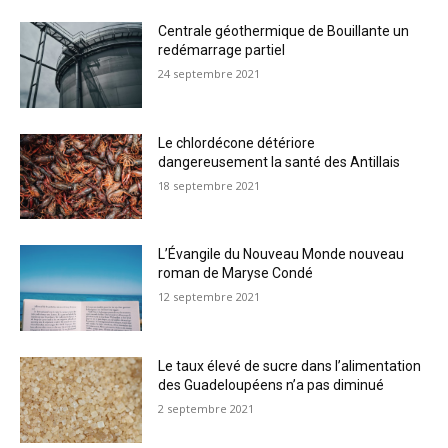
Centrale géothermique de Bouillante un
redémarrage partiel
24 septembre 2021
Le chlordécone détériore
dangereusement la santé des Antillais
18 septembre 2021
L’Évangile du Nouveau Monde nouveau
roman de Maryse Condé
12 septembre 2021
Le taux élevé de sucre dans l’alimentation
des Guadeloupéens n’a pas diminué
2 septembre 2021