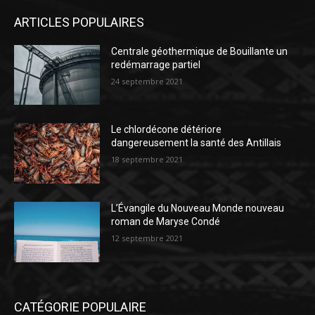
ARTICLES POPULAIRES
Centrale géothermique de Bouillante un
redémarrage partiel
24 septembre 2021
Le chlordécone détériore
dangereusement la santé des Antillais
18 septembre 2021
L’Évangile du Nouveau Monde nouveau
roman de Maryse Condé
12 septembre 2021
CATÉGORIE POPULAIRE