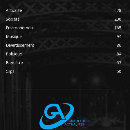
Actualité
678
Société
230
Environnement
165
Musique
94
Divertissement
86
Politique
84
Bien être
57
Clips
50