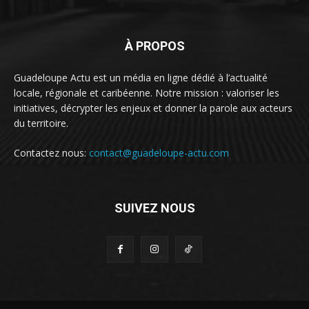
À PROPOS
Guadeloupe Actu est un média en ligne dédié à l’actualité
locale, régionale et caribéenne. Notre mission : valoriser les
initiatives, décrypter les enjeux et donner la parole aux acteurs
du territoire.
Contactez nous:
contact@guadeloupe-actu.com
SUIVEZ NOUS