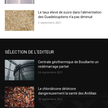
Le taux élevé de sucre dans l’alimentation
des Guadeloupéens n’a pas diminué
2 septembre 2021
SÉLECTION DE L'EDITEUR
Centrale géothermique de Bouillante un
redémarrage partiel
24 septembre 2021
Le chlordécone détériore
dangereusement la santé des Antillais
18 septembre 2021