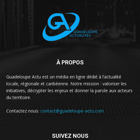
À PROPOS
Guadeloupe Actu est un média en ligne dédié à l’actualité
locale, régionale et caribéenne. Notre mission : valoriser les
initiatives, décrypter les enjeux et donner la parole aux acteurs
du territoire.
Contactez nous:
contact@guadeloupe-actu.com
SUIVEZ NOUS