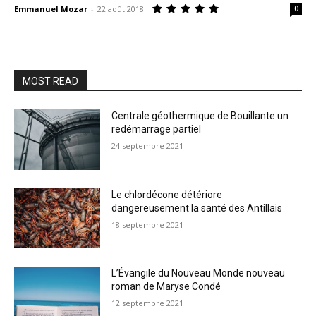
Emmanuel Mozar
-
22 août 2018
0
MOST READ
Centrale géothermique de Bouillante un
redémarrage partiel
24 septembre 2021
Le chlordécone détériore
dangereusement la santé des Antillais
18 septembre 2021
L’Évangile du Nouveau Monde nouveau
roman de Maryse Condé
12 septembre 2021