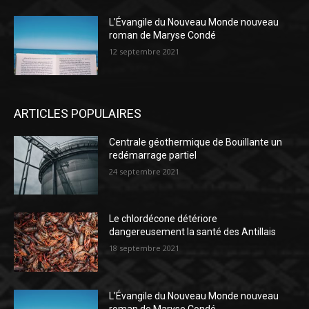
L’Évangile du Nouveau Monde nouveau
roman de Maryse Condé
12 septembre 2021
ARTICLES POPULAIRES
Centrale géothermique de Bouillante un
redémarrage partiel
24 septembre 2021
Le chlordécone détériore
dangereusement la santé des Antillais
18 septembre 2021
L’Évangile du Nouveau Monde nouveau