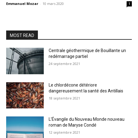
Emmanuel Mozar
-
10 mars 2020
1
MOST READ
Centrale géothermique de Bouillante un
redémarrage partiel
24 septembre 2021
Le chlordécone détériore
dangereusement la santé des Antillais
18 septembre 2021
L’Évangile du Nouveau Monde nouveau
roman de Maryse Condé
12 septembre 2021