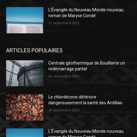
L’Évangile du Nouveau Monde nouveau
roman de Maryse Condé
12 septembre 2021
ARTICLES POPULAIRES
Centrale géothermique de Bouillante un
redémarrage partiel
24 septembre 2021
Le chlordécone détériore
dangereusement la santé des Antillais
18 septembre 2021
L’Évangile du Nouveau Monde nouveau