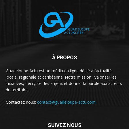
À PROPOS
Guadeloupe Actu est un média en ligne dédié à l’actualité
locale, régionale et caribéenne. Notre mission : valoriser les
initiatives, décrypter les enjeux et donner la parole aux acteurs
du territoire.
Contactez nous:
contact@guadeloupe-actu.com
SUIVEZ NOUS