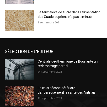
Le taux élevé de sucre dans l’alimentation
des Guadeloupéens n’a pas diminué
2 septembre 2021
SÉLECTION DE L'EDITEUR
Centrale géothermique de Bouillante un
redémarrage partiel
24 septembre 2021
Le chlordécone détériore
dangereusement la santé des Antillais
18 septembre 2021