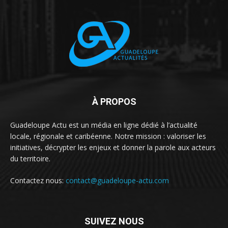
À PROPOS
Guadeloupe Actu est un média en ligne dédié à l’actualité
locale, régionale et caribéenne. Notre mission : valoriser les
initiatives, décrypter les enjeux et donner la parole aux acteurs
du territoire.
Contactez nous:
contact@guadeloupe-actu.com
SUIVEZ NOUS