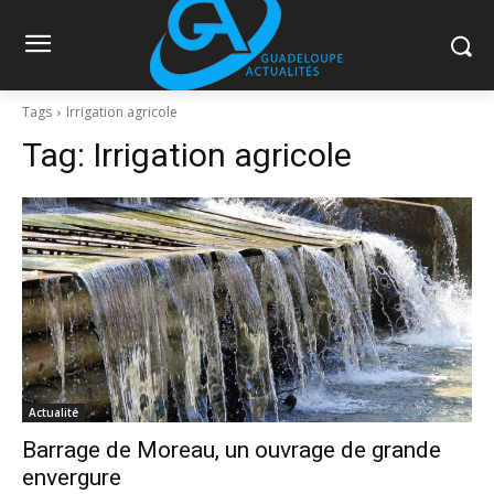
Tags
Irrigation agricole
Tag:
Irrigation agricole
Actualité
Barrage de Moreau, un ouvrage de grande
envergure