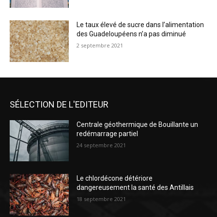
Le taux élevé de sucre dans l’alimentation
des Guadeloupéens n’a pas diminué
2 septembre 2021
SÉLECTION DE L'EDITEUR
Centrale géothermique de Bouillante un
redémarrage partiel
24 septembre 2021
Le chlordécone détériore
dangereusement la santé des Antillais
18 septembre 2021