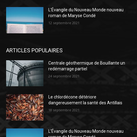
L’Évangile du Nouveau Monde nouveau
roman de Maryse Condé
12 septembre 2021
ARTICLES POPULAIRES
Centrale géothermique de Bouillante un
redémarrage partiel
24 septembre 2021
Le chlordécone détériore
dangereusement la santé des Antillais
18 septembre 2021
L’Évangile du Nouveau Monde nouveau