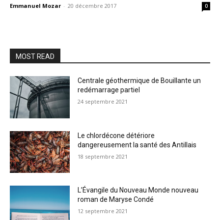
Emmanuel Mozar
-
20 décembre 2017
0
MOST READ
Centrale géothermique de Bouillante un
redémarrage partiel
24 septembre 2021
Le chlordécone détériore
dangereusement la santé des Antillais
18 septembre 2021
L’Évangile du Nouveau Monde nouveau
roman de Maryse Condé
12 septembre 2021