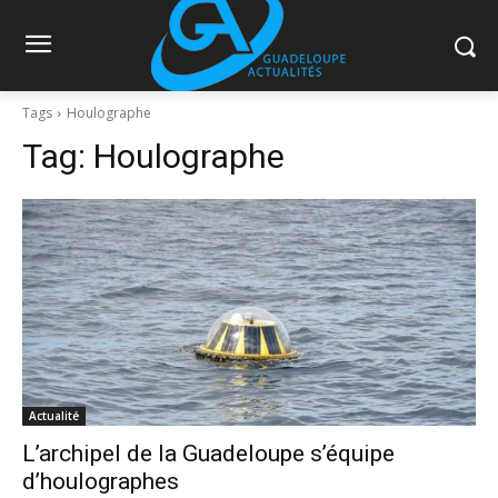
Tags
Houlographe
Tag:
Houlographe
Actualité
L’archipel de la Guadeloupe s’équipe
d’houlographes