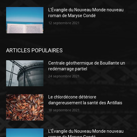
L’Évangile du Nouveau Monde nouveau
roman de Maryse Condé
12 septembre 2021
ARTICLES POPULAIRES
Centrale géothermique de Bouillante un
redémarrage partiel
24 septembre 2021
Le chlordécone détériore
dangereusement la santé des Antillais
18 septembre 2021
L’Évangile du Nouveau Monde nouveau