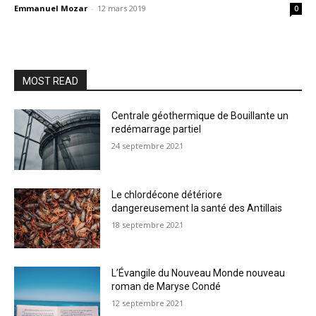
Emmanuel Mozar
-
12 mars 2019
0
MOST READ
Centrale géothermique de Bouillante un
redémarrage partiel
24 septembre 2021
Le chlordécone détériore
dangereusement la santé des Antillais
18 septembre 2021
L’Évangile du Nouveau Monde nouveau
roman de Maryse Condé
12 septembre 2021