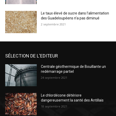
Le taux élevé de sucre dans l’alimentation
des Guadeloupéens n’a pas diminué
2 septembre 2021
SÉLECTION DE L'EDITEUR
Centrale géothermique de Bouillante un
redémarrage partiel
24 septembre 2021
Le chlordécone détériore
dangereusement la santé des Antillais
18 septembre 2021