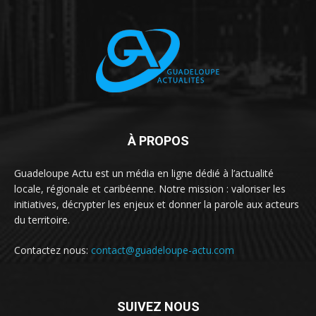
À PROPOS
Guadeloupe Actu est un média en ligne dédié à l’actualité
locale, régionale et caribéenne. Notre mission : valoriser les
initiatives, décrypter les enjeux et donner la parole aux acteurs
du territoire.
Contactez nous:
contact@guadeloupe-actu.com
SUIVEZ NOUS