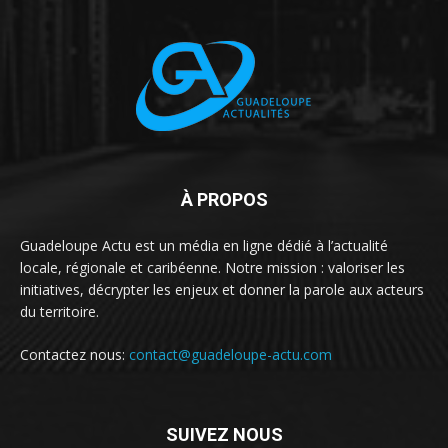
À PROPOS
Guadeloupe Actu est un média en ligne dédié à l’actualité
locale, régionale et caribéenne. Notre mission : valoriser les
initiatives, décrypter les enjeux et donner la parole aux acteurs
du territoire.
Contactez nous:
contact@guadeloupe-actu.com
SUIVEZ NOUS