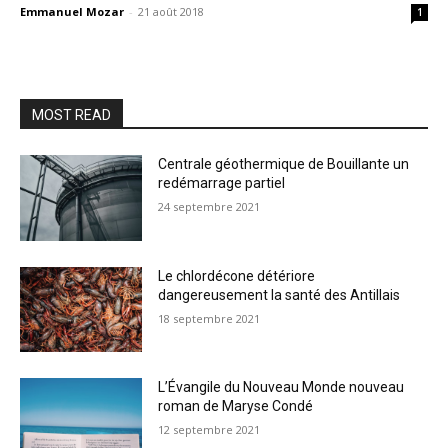
Emmanuel Mozar
-
21 août 2018
1
MOST READ
Centrale géothermique de Bouillante un
redémarrage partiel
24 septembre 2021
Le chlordécone détériore
dangereusement la santé des Antillais
18 septembre 2021
L’Évangile du Nouveau Monde nouveau
roman de Maryse Condé
12 septembre 2021