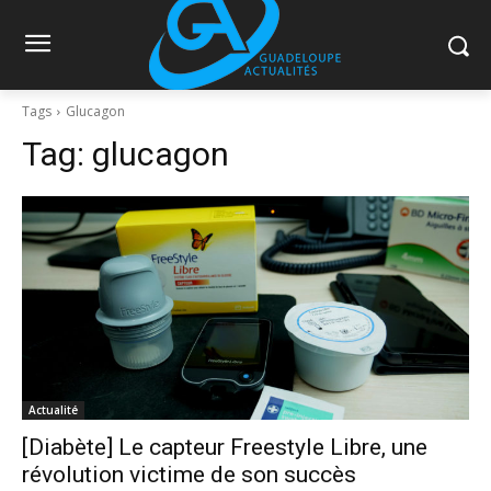
Tags
Glucagon
Tag:
glucagon
Actualité
[Diabète] Le capteur Freestyle Libre, une
révolution victime de son succès