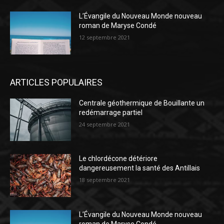
L’Évangile du Nouveau Monde nouveau
roman de Maryse Condé
12 septembre 2021
ARTICLES POPULAIRES
Centrale géothermique de Bouillante un
redémarrage partiel
24 septembre 2021
Le chlordécone détériore
dangereusement la santé des Antillais
18 septembre 2021
L’Évangile du Nouveau Monde nouveau