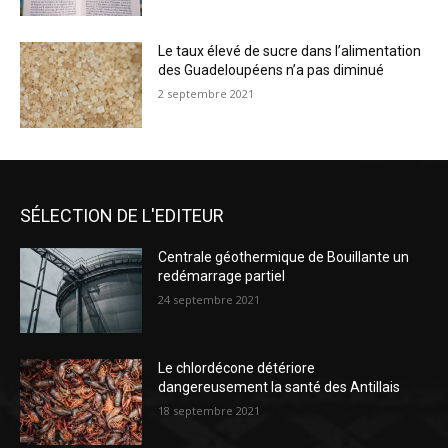
Le taux élevé de sucre dans l’alimentation
des Guadeloupéens n’a pas diminué
2 septembre 2021
SÉLECTION DE L'EDITEUR
Centrale géothermique de Bouillante un
redémarrage partiel
24 septembre 2021
Le chlordécone détériore
dangereusement la santé des Antillais
18 septembre 2021